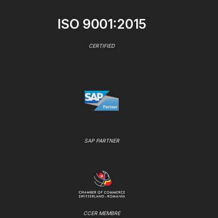
ISO 9001:2015
CERTIFIED
SAP PARTNER
CCER MEMBRE