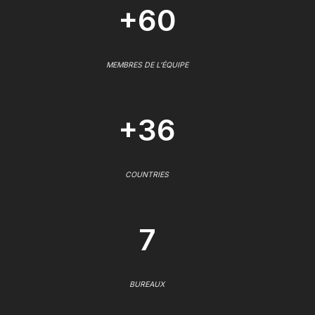
+60
MEMBRES DE L'ÉQUIPE
+36
COUNTRIES
7
BUREAUX