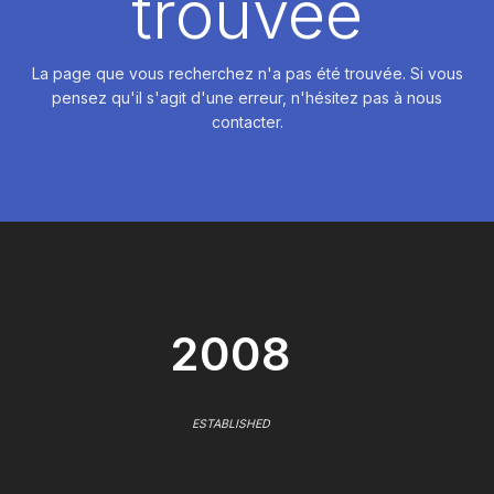
trouvée
La page que vous recherchez n'a pas été trouvée. Si vous
pensez qu'il s'agit d'une erreur, n'hésitez pas à nous
contacter.
2008
ESTABLISHED