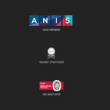
ANIS MEMBRE
ISO/IEC 27001:2022
ISO 9001:2015