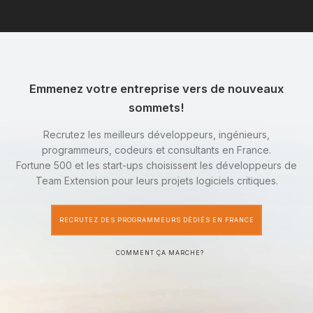
Emmenez votre entreprise vers de nouveaux
sommets!
Recrutez les meilleurs développeurs, ingénieurs,
programmeurs, codeurs et consultants en France.
Fortune 500 et les start-ups choisissent les développeurs de
Team Extension pour leurs projets logiciels critiques.
RECRUTEZ DES PROGRAMMEURS DÉDIÉS EN FRANCE
COMMENT ÇA MARCHE?