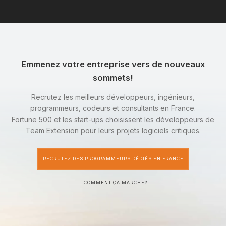
Emmenez votre entreprise vers de nouveaux
sommets!
Recrutez les meilleurs développeurs, ingénieurs,
programmeurs, codeurs et consultants en France.
Fortune 500 et les start-ups choisissent les développeurs de
Team Extension pour leurs projets logiciels critiques.
RECRUTEZ DES PROGRAMMEURS DÉDIÉS EN FRANCE
COMMENT ÇA MARCHE?