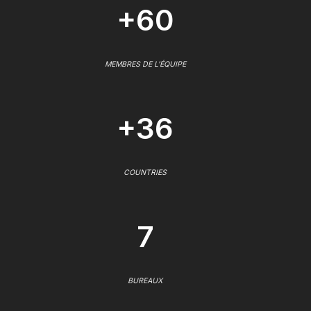
+60
MEMBRES DE L'ÉQUIPE
+36
COUNTRIES
7
BUREAUX