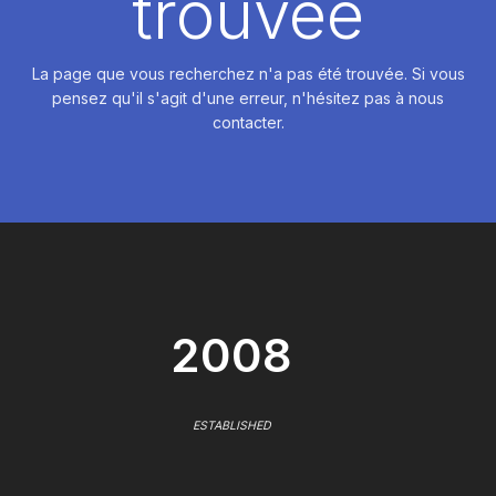
trouvée
La page que vous recherchez n'a pas été trouvée. Si vous
pensez qu'il s'agit d'une erreur, n'hésitez pas à nous
contacter.
2008
ESTABLISHED