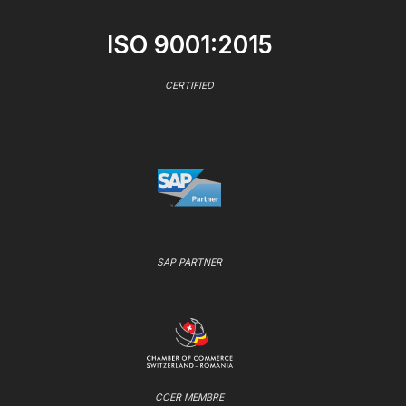
ISO 9001:2015
CERTIFIED
SAP PARTNER
CCER MEMBRE