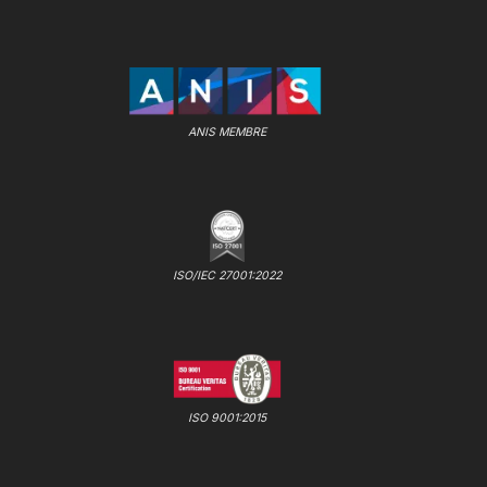
ANIS MEMBRE
ISO/IEC 27001:2022
ISO 9001:2015