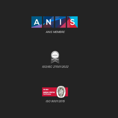
ANIS MEMBRE
ISO/IEC 27001:2022
ISO 9001:2015