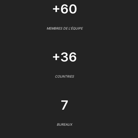
+60
MEMBRES DE L'ÉQUIPE
+36
COUNTRIES
7
BUREAUX