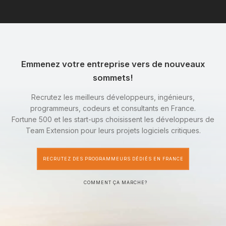
Emmenez votre entreprise vers de nouveaux
sommets!
Recrutez les meilleurs développeurs, ingénieurs,
programmeurs, codeurs et consultants en France.
Fortune 500 et les start-ups choisissent les développeurs de
Team Extension pour leurs projets logiciels critiques.
RECRUTEZ DES PROGRAMMEURS DÉDIÉS EN FRANCE
COMMENT ÇA MARCHE?