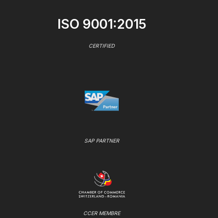
ISO 9001:2015
CERTIFIED
SAP PARTNER
CCER MEMBRE