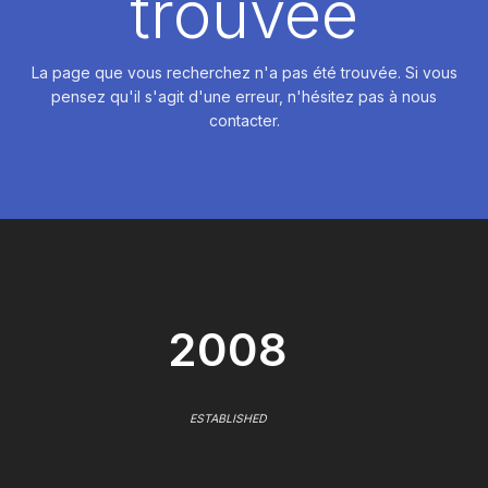
trouvée
La page que vous recherchez n'a pas été trouvée. Si vous
pensez qu'il s'agit d'une erreur, n'hésitez pas à nous
contacter.
2008
ESTABLISHED