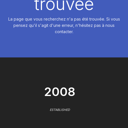
trouvée
La page que vous recherchez n'a pas été trouvée. Si vous
pensez qu'il s'agit d'une erreur, n'hésitez pas à nous
contacter.
2008
ESTABLISHED