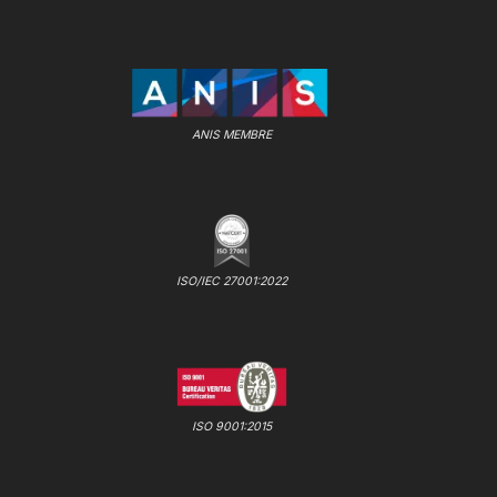
ANIS MEMBRE
ISO/IEC 27001:2022
ISO 9001:2015