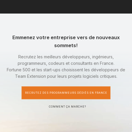
Emmenez votre entreprise vers de nouveaux
sommets!
Recrutez les meilleurs développeurs, ingénieurs,
programmeurs, codeurs et consultants en France.
Fortune 500 et les start-ups choisissent les développeurs de
Team Extension pour leurs projets logiciels critiques.
RECRUTEZ DES PROGRAMMEURS DÉDIÉS EN FRANCE
COMMENT ÇA MARCHE?