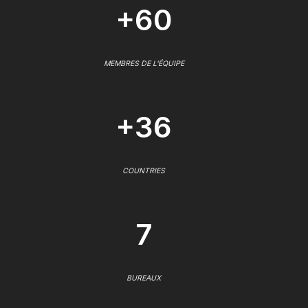
+60
MEMBRES DE L'ÉQUIPE
+36
COUNTRIES
7
BUREAUX