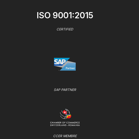
ISO 9001:2015
CERTIFIED
SAP PARTNER
CCER MEMBRE