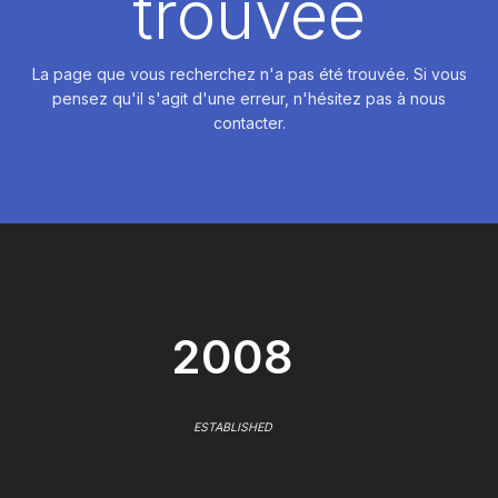
trouvée
La page que vous recherchez n'a pas été trouvée. Si vous
pensez qu'il s'agit d'une erreur, n'hésitez pas à nous
contacter.
2008
ESTABLISHED