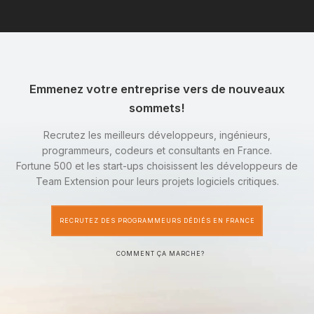
Emmenez votre entreprise vers de nouveaux
sommets!
Recrutez les meilleurs développeurs, ingénieurs,
programmeurs, codeurs et consultants en France.
Fortune 500 et les start-ups choisissent les développeurs de
Team Extension pour leurs projets logiciels critiques.
RECRUTEZ DES PROGRAMMEURS DÉDIÉS EN FRANCE
COMMENT ÇA MARCHE?