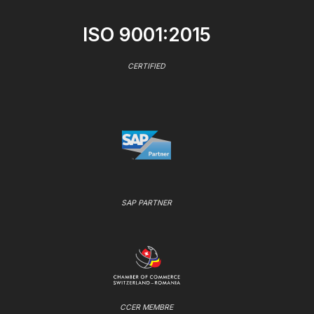
ISO 9001:2015
CERTIFIED
SAP PARTNER
CCER MEMBRE