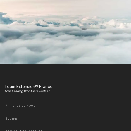
Team Extension® France
Your Leading Workforce Partner
À PROPOS DE NOUS
ÉQUIPE