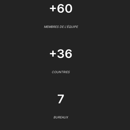
+60
MEMBRES DE L'ÉQUIPE
+36
COUNTRIES
7
BUREAUX