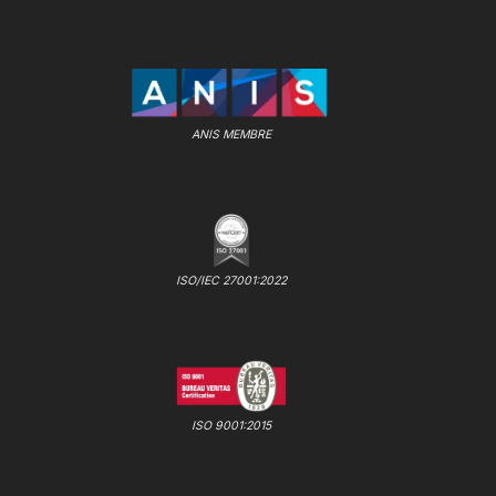
ANIS MEMBRE
ISO/IEC 27001:2022
ISO 9001:2015