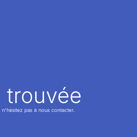
 trouvée
 n'hésitez pas à nous contacter.