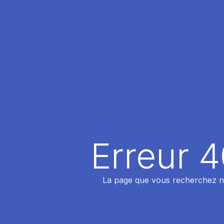
Erreur 
La page que vous recherchez n'a