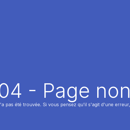
404 - Page non
 pas été trouvée. Si vous pensez qu'il s'agit d'une erreur,