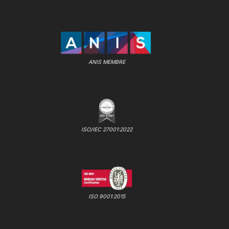
ANIS MEMBRE
ISO/IEC 27001:2022
ISO 9001:2015