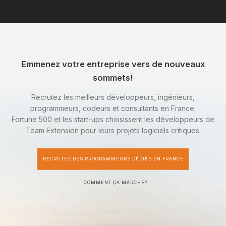
Emmenez votre entreprise vers de nouveaux
sommets!
Recrutez les meilleurs développeurs, ingénieurs,
programmeurs, codeurs et consultants en France.
Fortune 500 et les start-ups choisissent les développeurs de
Team Extension pour leurs projets logiciels critiques.
RECRUTEZ DES PROGRAMMEURS DÉDIÉS EN FRANCE
COMMENT ÇA MARCHE?