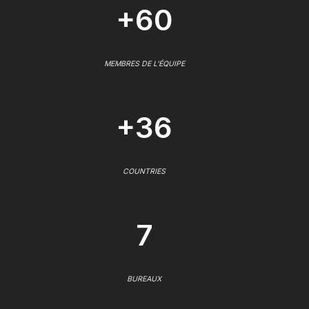
+60
MEMBRES DE L'ÉQUIPE
+36
COUNTRIES
7
BUREAUX