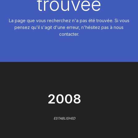
trouvée
La page que vous recherchez n'a pas été trouvée. Si vous
pensez qu'il s'agit d'une erreur, n'hésitez pas à nous
contacter.
2008
ESTABLISHED