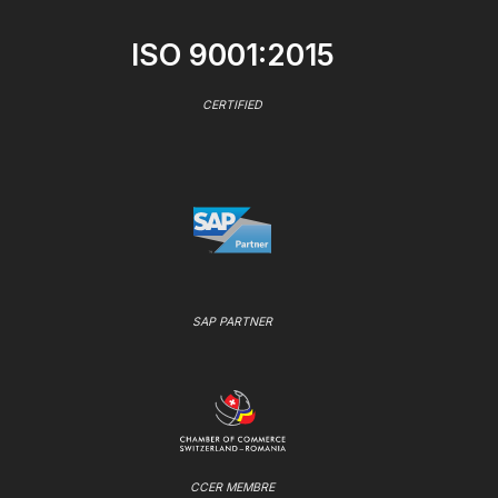
ISO 9001:2015
CERTIFIED
SAP PARTNER
CCER MEMBRE