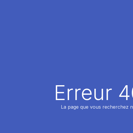
Erreur 
La page que vous recherchez n'a