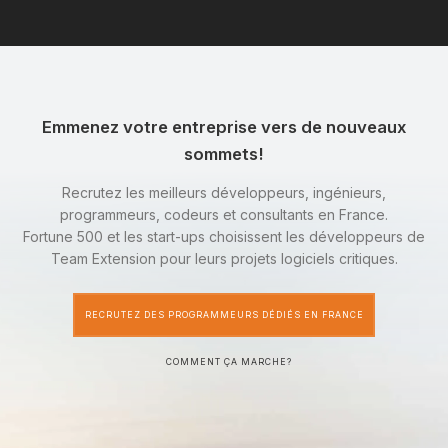
Emmenez votre entreprise vers de nouveaux
sommets!
Recrutez les meilleurs développeurs, ingénieurs,
programmeurs, codeurs et consultants en France.
Fortune 500 et les start-ups choisissent les développeurs de
Team Extension pour leurs projets logiciels critiques.
RECRUTEZ DES PROGRAMMEURS DÉDIÉS EN FRANCE
COMMENT ÇA MARCHE?