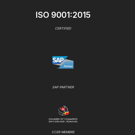
ISO 9001:2015
CERTIFIED
SAP PARTNER
CCER MEMBRE