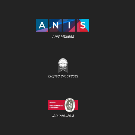
ANIS MEMBRE
ISO/IEC 27001:2022
ISO 9001:2015