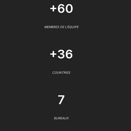
+60
MEMBRES DE L'ÉQUIPE
+36
COUNTRIES
7
BUREAUX