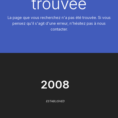
trouvée
La page que vous recherchez n'a pas été trouvée. Si vous
pensez qu'il s'agit d'une erreur, n'hésitez pas à nous
contacter.
2008
ESTABLISHED