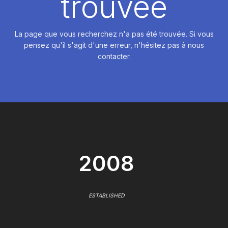
trouvée
La page que vous recherchez n'a pas été trouvée. Si vous
pensez qu'il s'agit d'une erreur, n'hésitez pas à nous
contacter.
2008
ESTABLISHED