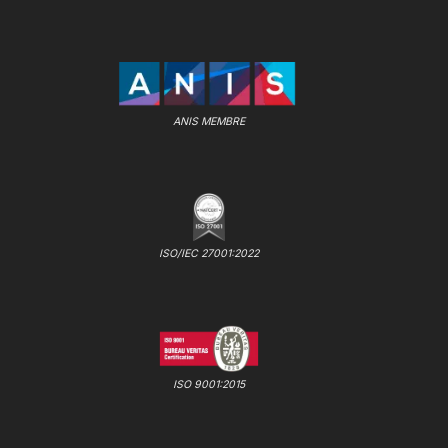
ANIS MEMBRE
ISO/IEC 27001:2022
ISO 9001:2015