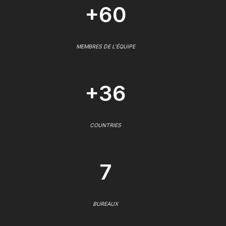
+60
MEMBRES DE L'ÉQUIPE
+36
COUNTRIES
7
BUREAUX