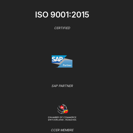
ISO 9001:2015
CERTIFIED
SAP PARTNER
CCER MEMBRE