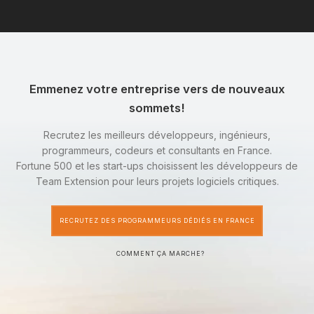
Emmenez votre entreprise vers de nouveaux
sommets!
Recrutez les meilleurs développeurs, ingénieurs,
programmeurs, codeurs et consultants en France.
Fortune 500 et les start-ups choisissent les développeurs de
Team Extension pour leurs projets logiciels critiques.
RECRUTEZ DES PROGRAMMEURS DÉDIÉS EN FRANCE
COMMENT ÇA MARCHE?