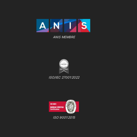
ANIS MEMBRE
ISO/IEC 27001:2022
ISO 9001:2015