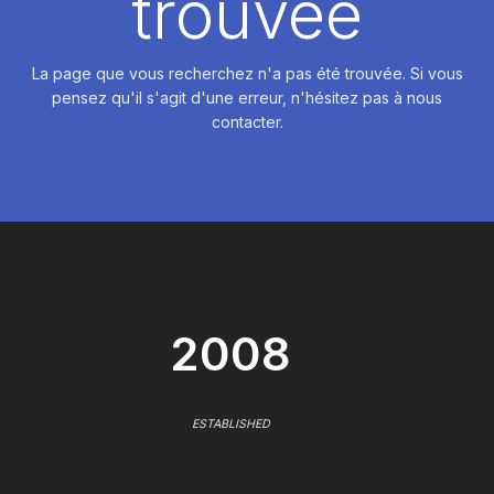
trouvée
La page que vous recherchez n'a pas été trouvée. Si vous
pensez qu'il s'agit d'une erreur, n'hésitez pas à nous
contacter.
2008
ESTABLISHED