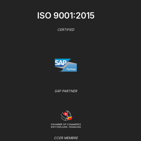
ISO 9001:2015
CERTIFIED
SAP PARTNER
CCER MEMBRE