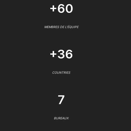
+60
MEMBRES DE L'ÉQUIPE
+36
COUNTRIES
7
BUREAUX