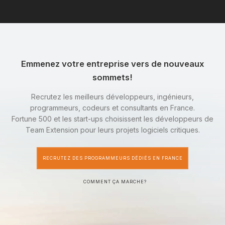
Emmenez votre entreprise vers de nouveaux
sommets!
Recrutez les meilleurs développeurs, ingénieurs,
programmeurs, codeurs et consultants en France.
Fortune 500 et les start-ups choisissent les développeurs de
Team Extension pour leurs projets logiciels critiques.
RECRUTEZ DES PROGRAMMEURS DÉDIÉS EN FRANCE
COMMENT ÇA MARCHE?