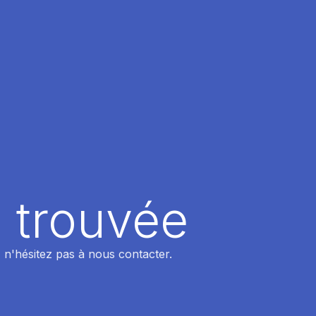
 trouvée
 n'hésitez pas à nous contacter.