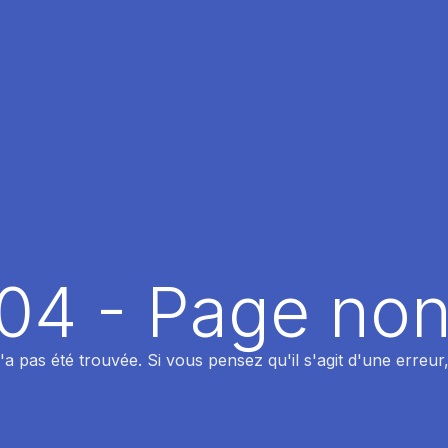
404 - Page non
 pas été trouvée. Si vous pensez qu'il s'agit d'une erreur,