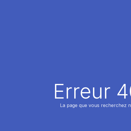
Erreur 
La page que vous recherchez n'a