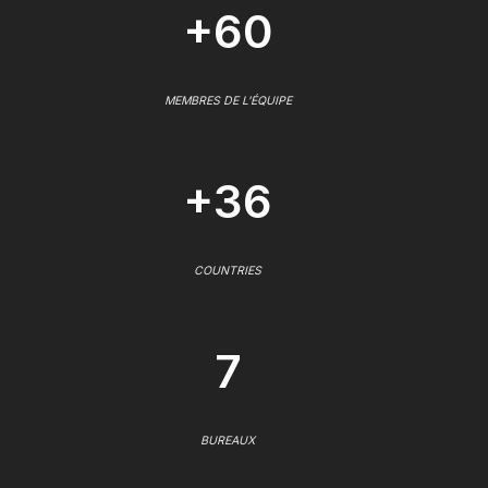
+60
MEMBRES DE L'ÉQUIPE
+36
COUNTRIES
7
BUREAUX