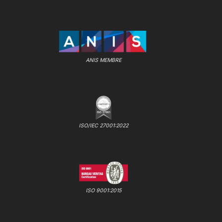
ANIS MEMBRE
ISO/IEC 27001:2022
ISO 9001:2015