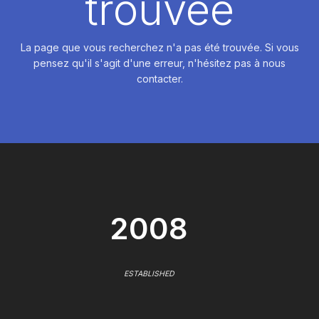
trouvée
La page que vous recherchez n'a pas été trouvée. Si vous
pensez qu'il s'agit d'une erreur, n'hésitez pas à nous
contacter.
2008
ESTABLISHED