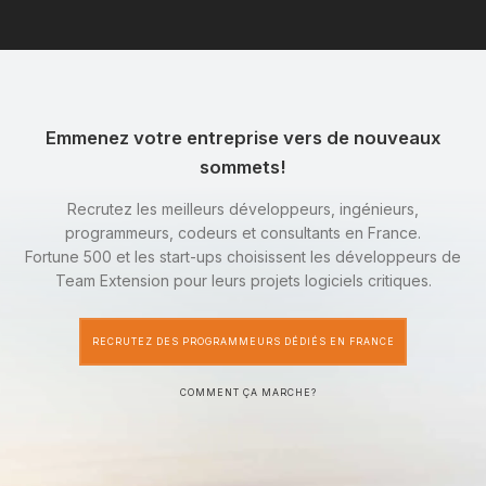
Emmenez votre entreprise vers de nouveaux
sommets!
Recrutez les meilleurs développeurs, ingénieurs,
programmeurs, codeurs et consultants en France.
Fortune 500 et les start-ups choisissent les développeurs de
Team Extension pour leurs projets logiciels critiques.
RECRUTEZ DES PROGRAMMEURS DÉDIÉS EN FRANCE
COMMENT ÇA MARCHE?