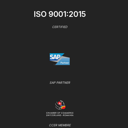
ISO 9001:2015
CERTIFIED
SAP PARTNER
CCER MEMBRE