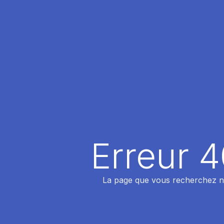
Erreur 
La page que vous recherchez n'a