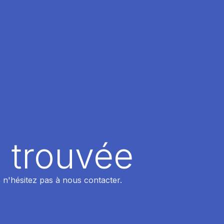
 trouvée
 n'hésitez pas à nous contacter.