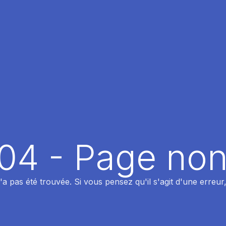
404 - Page non
 pas été trouvée. Si vous pensez qu'il s'agit d'une erreur,