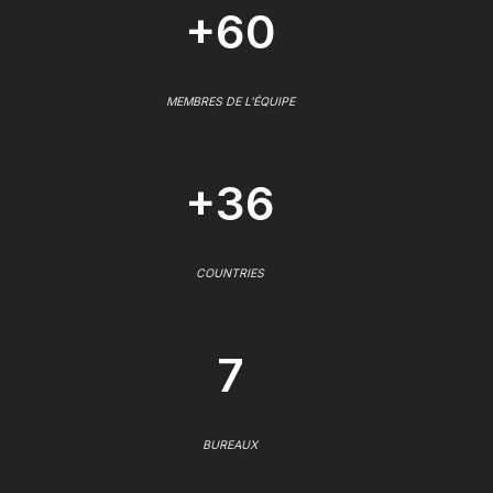
+60
MEMBRES DE L'ÉQUIPE
+36
COUNTRIES
7
BUREAUX