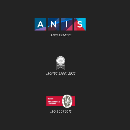
ANIS MEMBRE
ISO/IEC 27001:2022
ISO 9001:2015