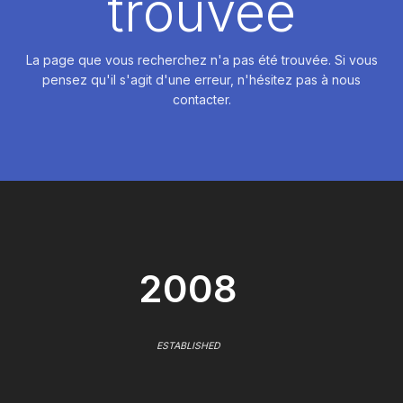
trouvée
La page que vous recherchez n'a pas été trouvée. Si vous
pensez qu'il s'agit d'une erreur, n'hésitez pas à nous
contacter.
2008
ESTABLISHED