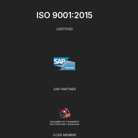
ISO 9001:2015
CERTIFIED
SAP PARTNER
CCER MEMBRE