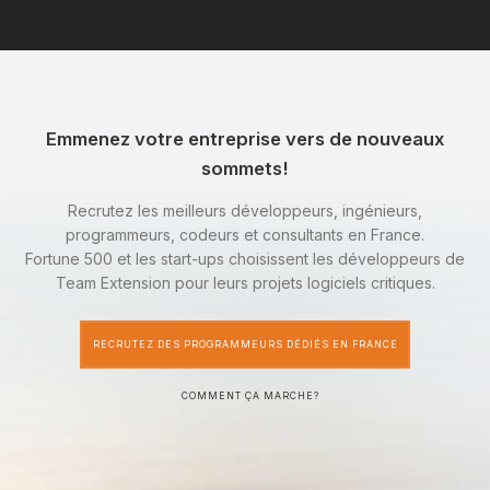
Emmenez votre entreprise vers de nouveaux
sommets!
Recrutez les meilleurs développeurs, ingénieurs,
programmeurs, codeurs et consultants en France.
Fortune 500 et les start-ups choisissent les développeurs de
Team Extension pour leurs projets logiciels critiques.
RECRUTEZ DES PROGRAMMEURS DÉDIÉS EN FRANCE
COMMENT ÇA MARCHE?