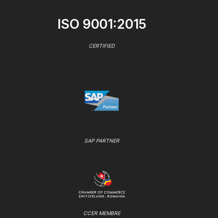
ISO 9001:2015
CERTIFIED
SAP PARTNER
CCER MEMBRE