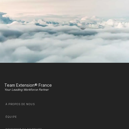
Team Extension® France
Your Leading Workforce Partner
À PROPOS DE NOUS
ÉQUIPE