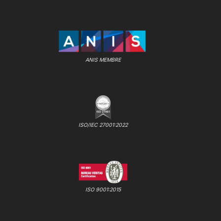
ANIS MEMBRE
ISO/IEC 27001:2022
ISO 9001:2015