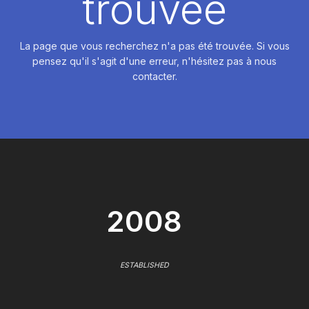
trouvée
La page que vous recherchez n'a pas été trouvée. Si vous
pensez qu'il s'agit d'une erreur, n'hésitez pas à nous
contacter.
2008
ESTABLISHED