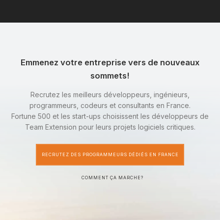
Emmenez votre entreprise vers de nouveaux
sommets!
Recrutez les meilleurs développeurs, ingénieurs,
programmeurs, codeurs et consultants en France.
Fortune 500 et les start-ups choisissent les développeurs de
Team Extension pour leurs projets logiciels critiques.
RECRUTEZ DES PROGRAMMEURS DÉDIÉS EN FRANCE
COMMENT ÇA MARCHE?