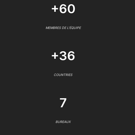
+60
MEMBRES DE L'ÉQUIPE
+36
COUNTRIES
7
BUREAUX