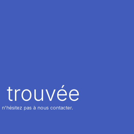
 trouvée
 n'hésitez pas à nous contacter.