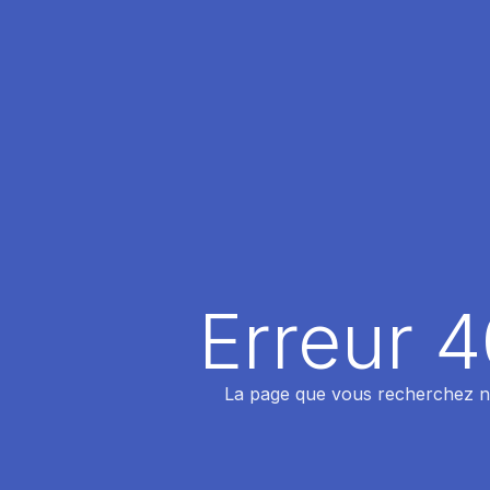
Erreur 
La page que vous recherchez n'a