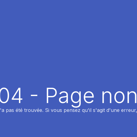
404 - Page non
 pas été trouvée. Si vous pensez qu'il s'agit d'une erreur,