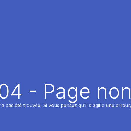
404 - Page non
 pas été trouvée. Si vous pensez qu'il s'agit d'une erreur,