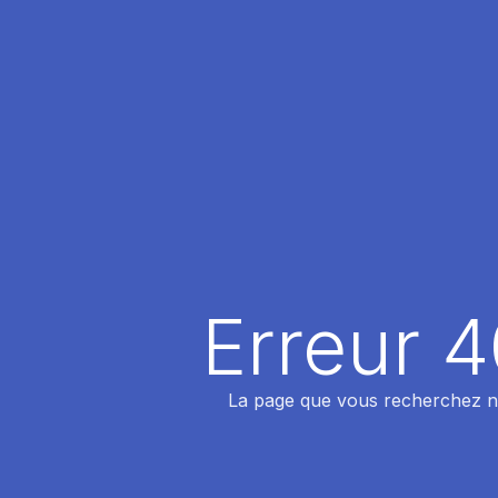
Erreur 
La page que vous recherchez n'a