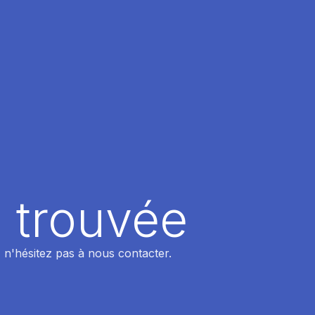
 trouvée
 n'hésitez pas à nous contacter.