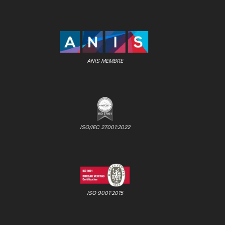
ANIS MEMBRE
ISO/IEC 27001:2022
ISO 9001:2015