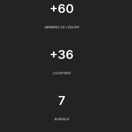
+60
MEMBRES DE L'ÉQUIPE
+36
COUNTRIES
7
BUREAUX