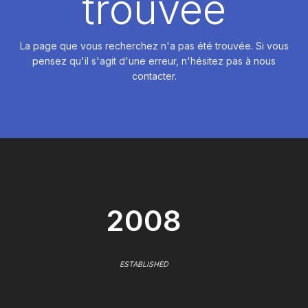
trouvée
La page que vous recherchez n'a pas été trouvée. Si vous
pensez qu'il s'agit d'une erreur, n'hésitez pas à nous
contacter.
2008
ESTABLISHED