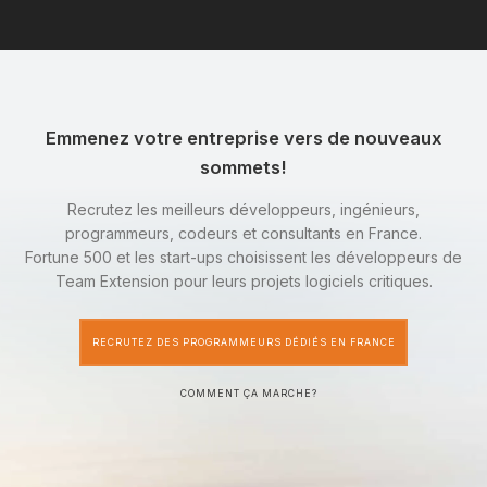
Emmenez votre entreprise vers de nouveaux
sommets!
Recrutez les meilleurs développeurs, ingénieurs,
programmeurs, codeurs et consultants en France.
Fortune 500 et les start-ups choisissent les développeurs de
Team Extension pour leurs projets logiciels critiques.
RECRUTEZ DES PROGRAMMEURS DÉDIÉS EN FRANCE
COMMENT ÇA MARCHE?