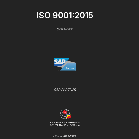
ISO 9001:2015
CERTIFIED
SAP PARTNER
CCER MEMBRE