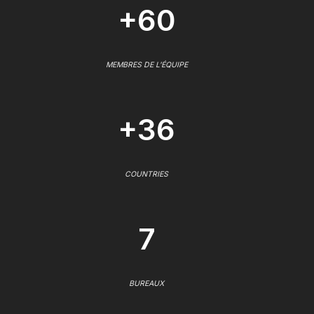
+60
MEMBRES DE L'ÉQUIPE
+36
COUNTRIES
7
BUREAUX