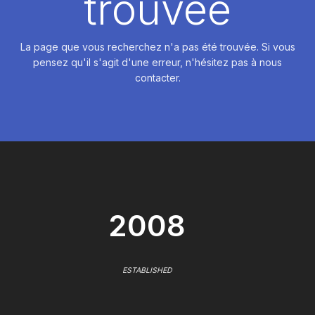
trouvée
La page que vous recherchez n'a pas été trouvée. Si vous
pensez qu'il s'agit d'une erreur, n'hésitez pas à nous
contacter.
2008
ESTABLISHED