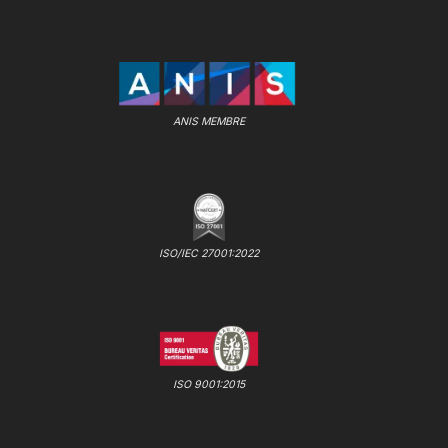
ANIS MEMBRE
ISO/IEC 27001:2022
ISO 9001:2015