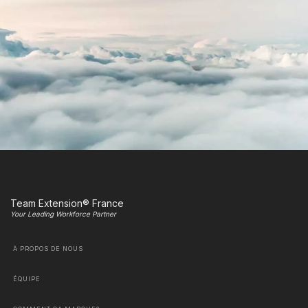
Team Extension® France
Your Leading Workforce Partner
À PROPOS DE NOUS
ÉQUIPE