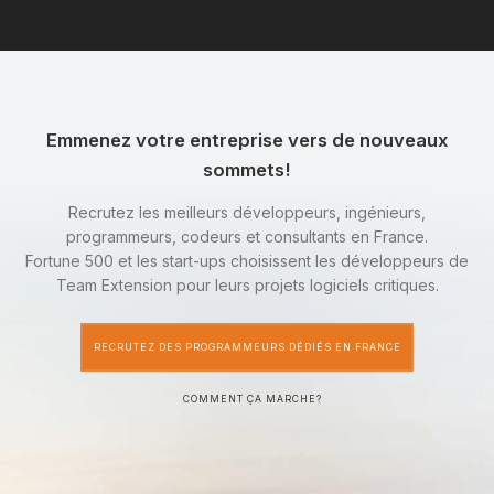
Emmenez votre entreprise vers de nouveaux
sommets!
Recrutez les meilleurs développeurs, ingénieurs,
programmeurs, codeurs et consultants en France.
Fortune 500 et les start-ups choisissent les développeurs de
Team Extension pour leurs projets logiciels critiques.
RECRUTEZ DES PROGRAMMEURS DÉDIÉS EN FRANCE
COMMENT ÇA MARCHE?