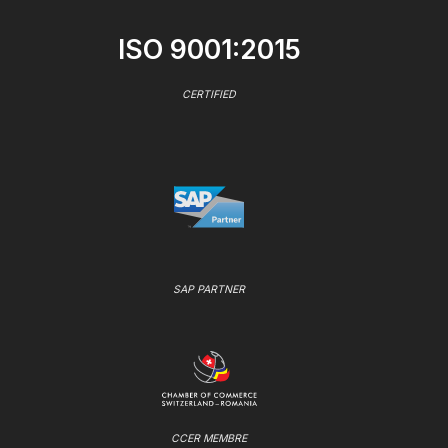
ISO 9001:2015
CERTIFIED
SAP PARTNER
CCER MEMBRE