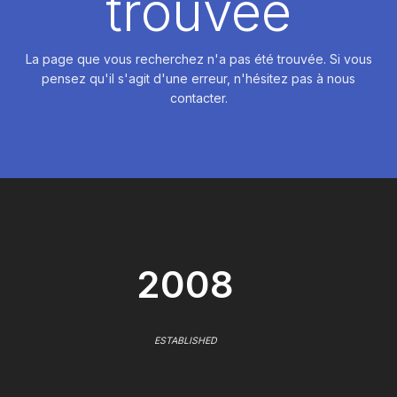
trouvée
La page que vous recherchez n'a pas été trouvée. Si vous
pensez qu'il s'agit d'une erreur, n'hésitez pas à nous
contacter.
2008
ESTABLISHED