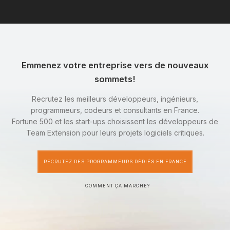
Emmenez votre entreprise vers de nouveaux
sommets!
Recrutez les meilleurs développeurs, ingénieurs,
programmeurs, codeurs et consultants en France.
Fortune 500 et les start-ups choisissent les développeurs de
Team Extension pour leurs projets logiciels critiques.
RECRUTEZ DES PROGRAMMEURS DÉDIÉS EN FRANCE
COMMENT ÇA MARCHE?