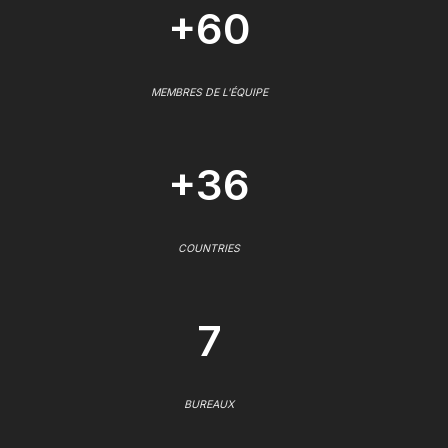
+60
MEMBRES DE L'ÉQUIPE
+36
COUNTRIES
7
BUREAUX