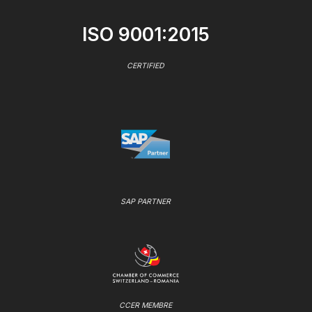
ISO 9001:2015
CERTIFIED
SAP PARTNER
CCER MEMBRE