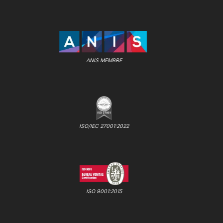
ANIS MEMBRE
ISO/IEC 27001:2022
ISO 9001:2015