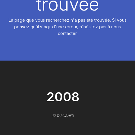
trouvée
La page que vous recherchez n'a pas été trouvée. Si vous
pensez qu'il s'agit d'une erreur, n'hésitez pas à nous
contacter.
2008
ESTABLISHED