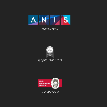
ANIS MEMBRE
ISO/IEC 27001:2022
ISO 9001:2015