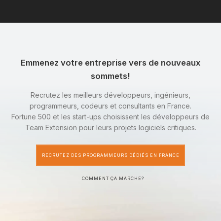
Emmenez votre entreprise vers de nouveaux
sommets!
Recrutez les meilleurs développeurs, ingénieurs,
programmeurs, codeurs et consultants en France.
Fortune 500 et les start-ups choisissent les développeurs de
Team Extension pour leurs projets logiciels critiques.
RECRUTEZ DES PROGRAMMEURS DÉDIÉS EN FRANCE
COMMENT ÇA MARCHE?