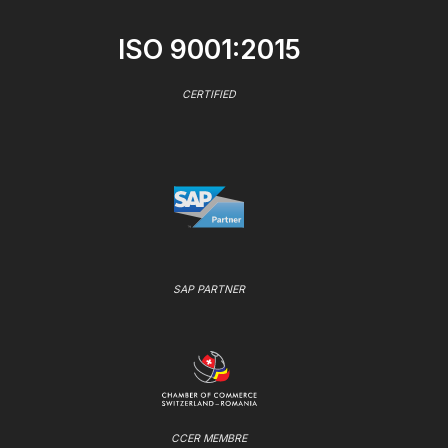
ISO 9001:2015
CERTIFIED
SAP PARTNER
CCER MEMBRE