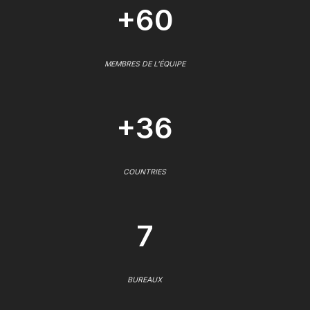
+60
MEMBRES DE L'ÉQUIPE
+36
COUNTRIES
7
BUREAUX