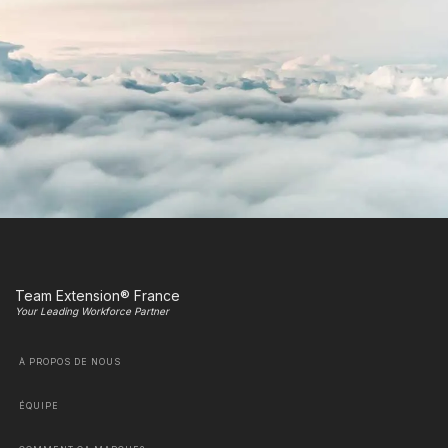
Team Extension® France
Your Leading Workforce Partner
À PROPOS DE NOUS
ÉQUIPE