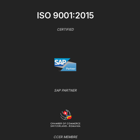
ISO 9001:2015
CERTIFIED
SAP PARTNER
CCER MEMBRE