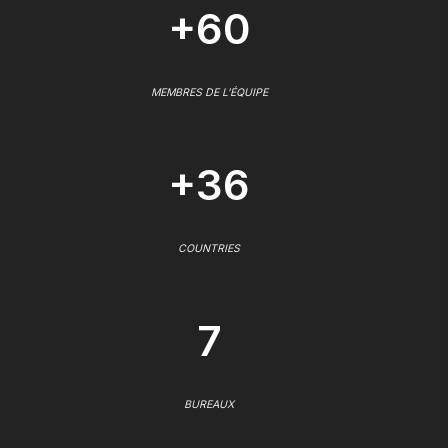
+60
MEMBRES DE L'ÉQUIPE
+36
COUNTRIES
7
BUREAUX