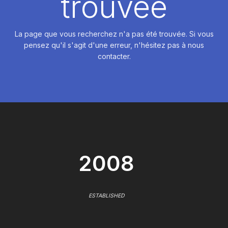
trouvée
La page que vous recherchez n'a pas été trouvée. Si vous
pensez qu'il s'agit d'une erreur, n'hésitez pas à nous
contacter.
2008
ESTABLISHED