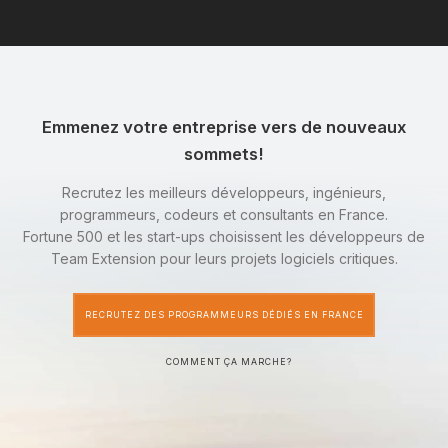
Emmenez votre entreprise vers de nouveaux
sommets!
Recrutez les meilleurs développeurs, ingénieurs,
programmeurs, codeurs et consultants en France.
Fortune 500 et les start-ups choisissent les développeurs de
Team Extension pour leurs projets logiciels critiques.
RECRUTEZ DES PROGRAMMEURS DÉDIÉS EN FRANCE
COMMENT ÇA MARCHE?