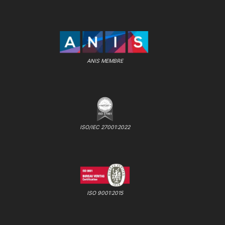
ANIS MEMBRE
ISO/IEC 27001:2022
ISO 9001:2015