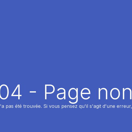
404 - Page non
 pas été trouvée. Si vous pensez qu'il s'agit d'une erreur,