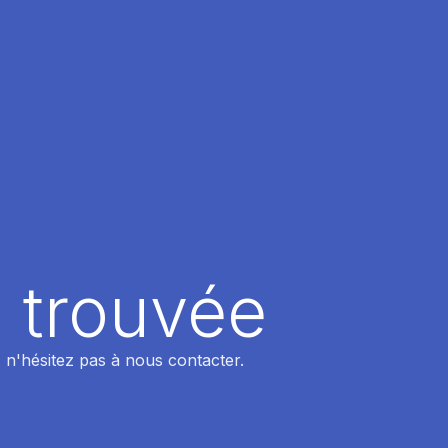
 trouvée
 n'hésitez pas à nous contacter.