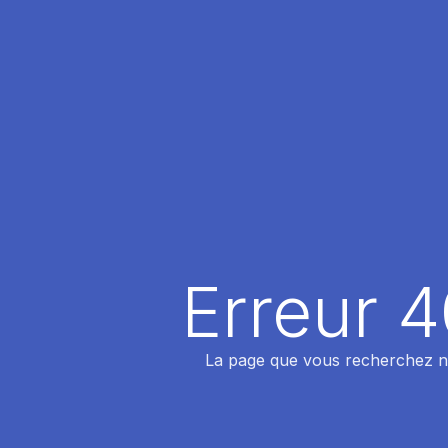
Erreur 
La page que vous recherchez n'a