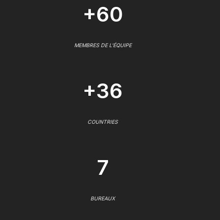
+60
MEMBRES DE L'ÉQUIPE
+36
COUNTRIES
7
BUREAUX