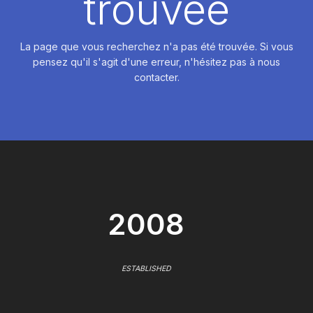
trouvée
La page que vous recherchez n'a pas été trouvée. Si vous
pensez qu'il s'agit d'une erreur, n'hésitez pas à nous
contacter.
2008
ESTABLISHED