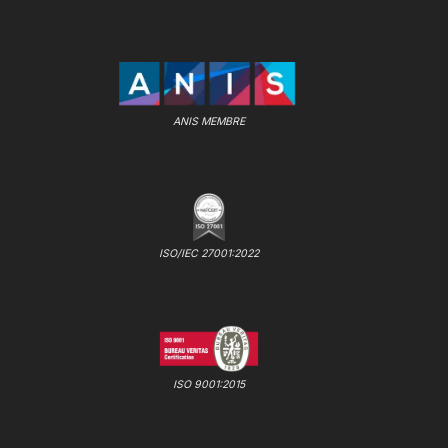
ANIS MEMBRE
ISO/IEC 27001:2022
ISO 9001:2015