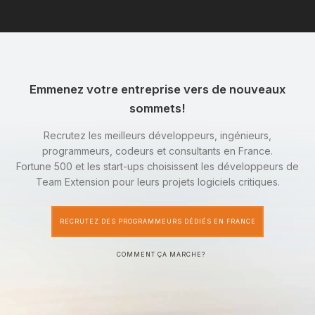
Emmenez votre entreprise vers de nouveaux
sommets!
Recrutez les meilleurs développeurs, ingénieurs,
programmeurs, codeurs et consultants en France.
Fortune 500 et les start-ups choisissent les développeurs de
Team Extension pour leurs projets logiciels critiques.
RECRUTEZ DES PROGRAMMEURS DÉDIÉS EN FRANCE
COMMENT ÇA MARCHE?