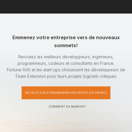
Emmenez votre entreprise vers de nouveaux
sommets!
Recrutez les meilleurs développeurs, ingénieurs,
programmeurs, codeurs et consultants en France.
Fortune 500 et les start-ups choisissent les développeurs de
Team Extension pour leurs projets logiciels critiques.
RECRUTEZ DES PROGRAMMEURS DÉDIÉS EN FRANCE
COMMENT ÇA MARCHE?