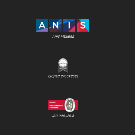
ANIS MEMBRE
ISO/IEC 27001:2022
ISO 9001:2015