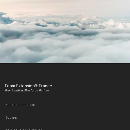
Team Extension® France
Your Leading Workforce Partner
À PROPOS DE NOUS
ÉQUIPE