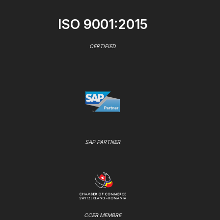
ISO 9001:2015
CERTIFIED
SAP PARTNER
CCER MEMBRE