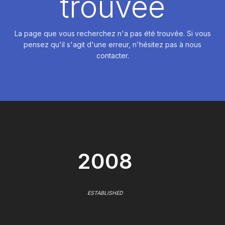
trouvée
La page que vous recherchez n'a pas été trouvée. Si vous
pensez qu'il s'agit d'une erreur, n'hésitez pas à nous
contacter.
2008
ESTABLISHED