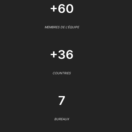
+60
MEMBRES DE L'ÉQUIPE
+36
COUNTRIES
7
BUREAUX