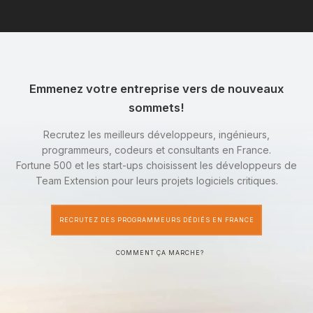
Emmenez votre entreprise vers de nouveaux
sommets!
Recrutez les meilleurs développeurs, ingénieurs,
programmeurs, codeurs et consultants en France.
Fortune 500 et les start-ups choisissent les développeurs de
Team Extension pour leurs projets logiciels critiques.
RECRUTEZ DES PROGRAMMEURS DÉDIÉS EN FRANCE
COMMENT ÇA MARCHE?