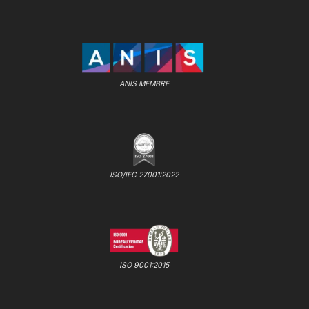
ANIS MEMBRE
ISO/IEC 27001:2022
ISO 9001:2015