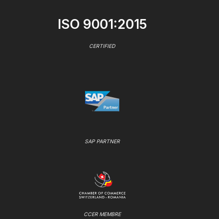
ISO 9001:2015
CERTIFIED
SAP PARTNER
CCER MEMBRE