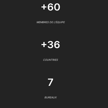
+60
MEMBRES DE L'ÉQUIPE
+36
COUNTRIES
7
BUREAUX