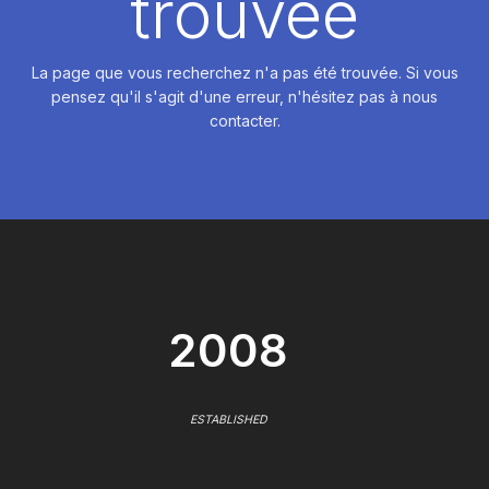
trouvée
La page que vous recherchez n'a pas été trouvée. Si vous
pensez qu'il s'agit d'une erreur, n'hésitez pas à nous
contacter.
2008
ESTABLISHED