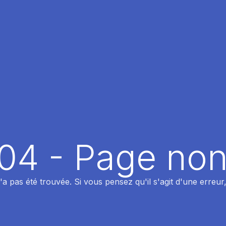
404 - Page non
 pas été trouvée. Si vous pensez qu'il s'agit d'une erreur,