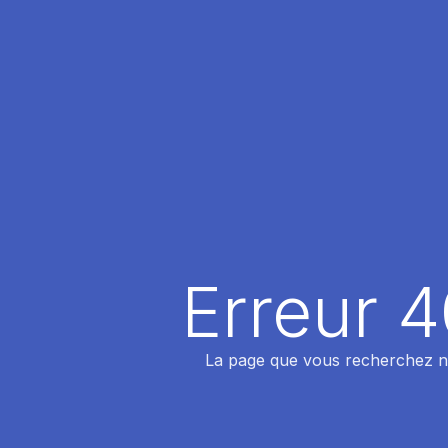
Erreur 
La page que vous recherchez n'a