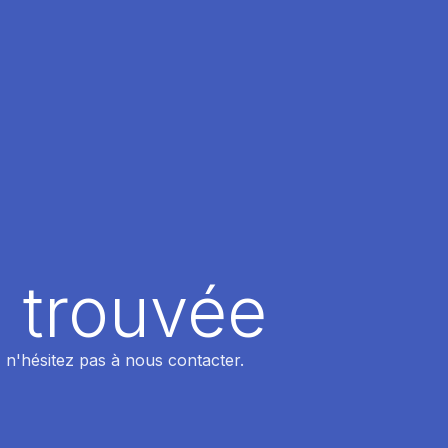
 trouvée
 n'hésitez pas à nous contacter.