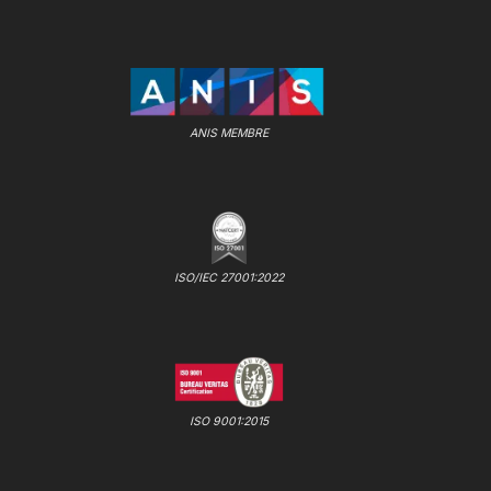
ANIS MEMBRE
ISO/IEC 27001:2022
ISO 9001:2015