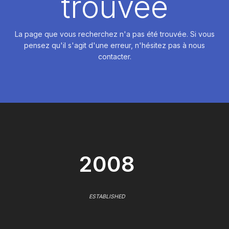
trouvée
La page que vous recherchez n'a pas été trouvée. Si vous
pensez qu'il s'agit d'une erreur, n'hésitez pas à nous
contacter.
2008
ESTABLISHED