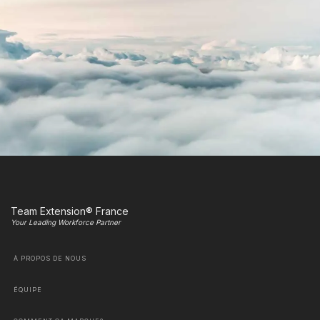
Team Extension® France
Your Leading Workforce Partner
À PROPOS DE NOUS
ÉQUIPE