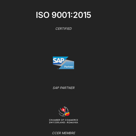
ISO 9001:2015
CERTIFIED
SAP PARTNER
CCER MEMBRE