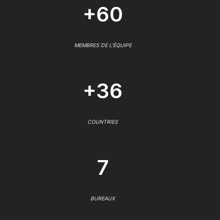
+60
MEMBRES DE L'ÉQUIPE
+36
COUNTRIES
7
BUREAUX