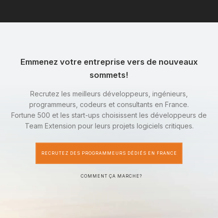
Emmenez votre entreprise vers de nouveaux
sommets!
Recrutez les meilleurs développeurs, ingénieurs,
programmeurs, codeurs et consultants en France.
Fortune 500 et les start-ups choisissent les développeurs de
Team Extension pour leurs projets logiciels critiques.
RECRUTEZ DES PROGRAMMEURS DÉDIÉS EN FRANCE
COMMENT ÇA MARCHE?