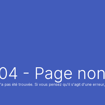
404 - Page non
 pas été trouvée. Si vous pensez qu'il s'agit d'une erreur,