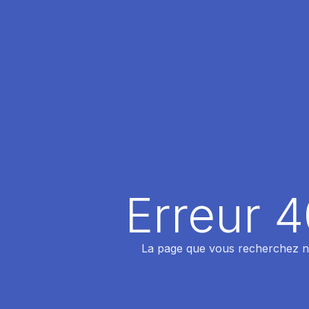
Erreur 
La page que vous recherchez n'a