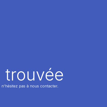
 trouvée
 n'hésitez pas à nous contacter.