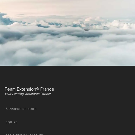
Team Extension® France
Your Leading Workforce Partner
À PROPOS DE NOUS
ÉQUIPE