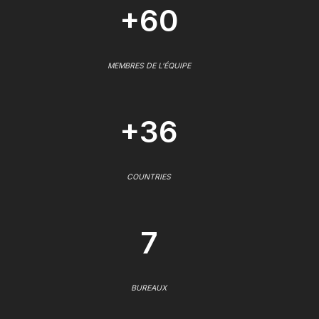
+60
MEMBRES DE L'ÉQUIPE
+36
COUNTRIES
7
BUREAUX