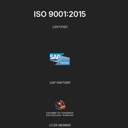
ISO 9001:2015
CERTIFIED
SAP PARTNER
CCER MEMBRE