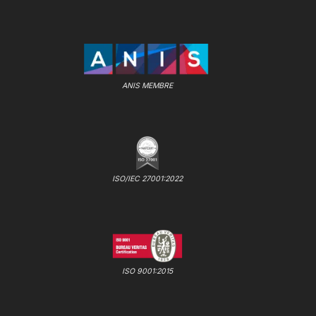
ANIS MEMBRE
ISO/IEC 27001:2022
ISO 9001:2015