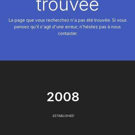
trouvée
La page que vous recherchez n'a pas été trouvée. Si vous
pensez qu'il s'agit d'une erreur, n'hésitez pas à nous
contacter.
2008
ESTABLISHED