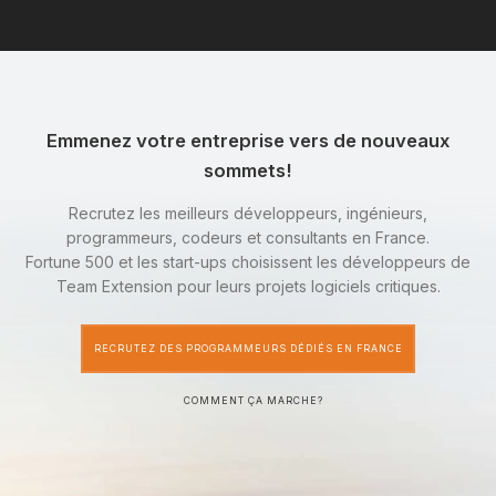
Emmenez votre entreprise vers de nouveaux
sommets!
Recrutez les meilleurs développeurs, ingénieurs,
programmeurs, codeurs et consultants en France.
Fortune 500 et les start-ups choisissent les développeurs de
Team Extension pour leurs projets logiciels critiques.
RECRUTEZ DES PROGRAMMEURS DÉDIÉS EN FRANCE
COMMENT ÇA MARCHE?