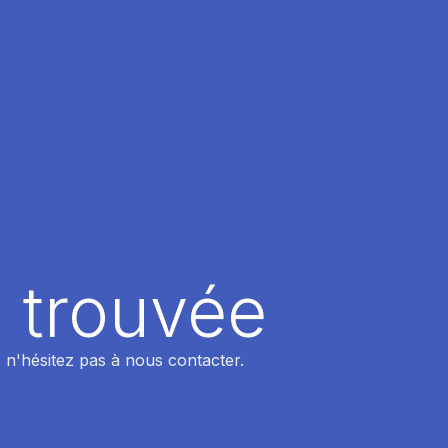
 trouvée
 n'hésitez pas à nous contacter.