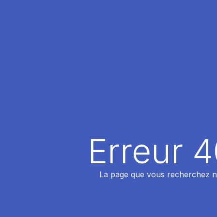
Erreur 
La page que vous recherchez n'a