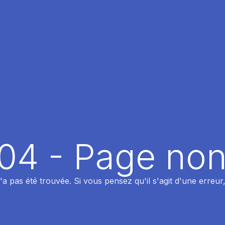
404 - Page non
 pas été trouvée. Si vous pensez qu'il s'agit d'une erreur,