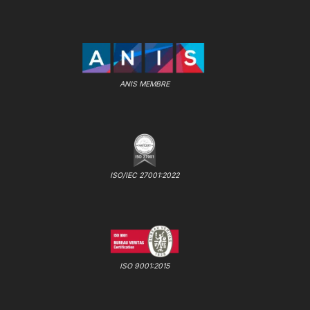
ANIS MEMBRE
ISO/IEC 27001:2022
ISO 9001:2015