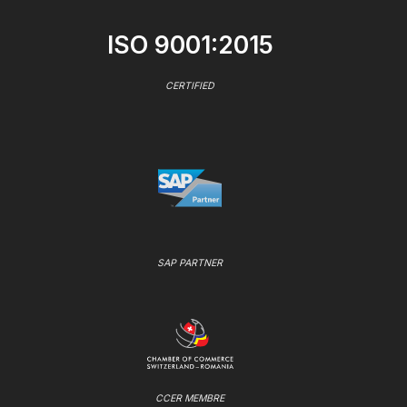
ISO 9001:2015
CERTIFIED
SAP PARTNER
CCER MEMBRE