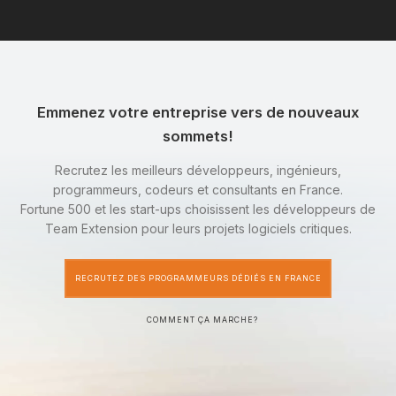
Emmenez votre entreprise vers de nouveaux
sommets!
Recrutez les meilleurs développeurs, ingénieurs,
programmeurs, codeurs et consultants en France.
Fortune 500 et les start-ups choisissent les développeurs de
Team Extension pour leurs projets logiciels critiques.
RECRUTEZ DES PROGRAMMEURS DÉDIÉS EN FRANCE
COMMENT ÇA MARCHE?