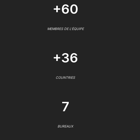
+60
MEMBRES DE L'ÉQUIPE
+36
COUNTRIES
7
BUREAUX