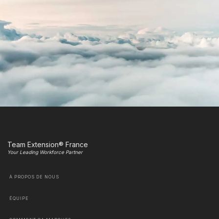
Team Extension® France
Your Leading Workforce Partner
À PROPOS DE NOUS
ÉQUIPE