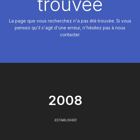
trouvée
La page que vous recherchez n'a pas été trouvée. Si vous
pensez qu'il s'agit d'une erreur, n'hésitez pas à nous
contacter.
2008
ESTABLISHED