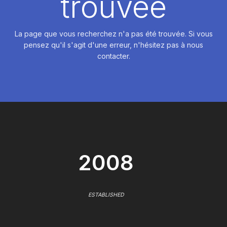
trouvée
La page que vous recherchez n'a pas été trouvée. Si vous
pensez qu'il s'agit d'une erreur, n'hésitez pas à nous
contacter.
2008
ESTABLISHED