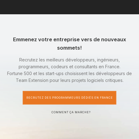
Emmenez votre entreprise vers de nouveaux
sommets!
Recrutez les meilleurs développeurs, ingénieurs,
programmeurs, codeurs et consultants en France.
Fortune 500 et les start-ups choisissent les développeurs de
Team Extension pour leurs projets logiciels critiques.
RECRUTEZ DES PROGRAMMEURS DÉDIÉS EN FRANCE
COMMENT ÇA MARCHE?