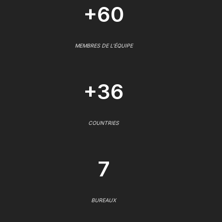
+60
MEMBRES DE L'ÉQUIPE
+36
COUNTRIES
7
BUREAUX