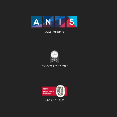
ANIS MEMBRE
ISO/IEC 27001:2022
ISO 9001:2015