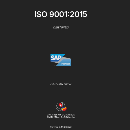
ISO 9001:2015
CERTIFIED
SAP PARTNER
CCER MEMBRE