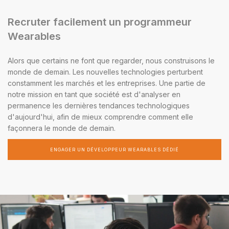
Recruter facilement un programmeur
Wearables
Alors que certains ne font que regarder, nous construisons le
monde de demain. Les nouvelles technologies perturbent
constamment les marchés et les entreprises. Une partie de
notre mission en tant que société est d'analyser en
permanence les dernières tendances technologiques
d'aujourd'hui, afin de mieux comprendre comment elle
façonnera le monde de demain.
ENGAGER UN DÉVELOPPEUR WEARABLES DÉDIÉ