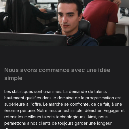
Nous avons commencé avec une idée
simple
Les statistiques sont unanimes. La demande de talents
hautement qualifiés dans le domaine de la programmation est
supérieure à l'offre. Le marché se confronte, de ce fait, à une
énorme pénurie. Notre mission est simple: dénicher, Engager et
retenir les meilleurs talents technologiques. Ainsi, nous
permettons à nos clients de toujours garder une longeur