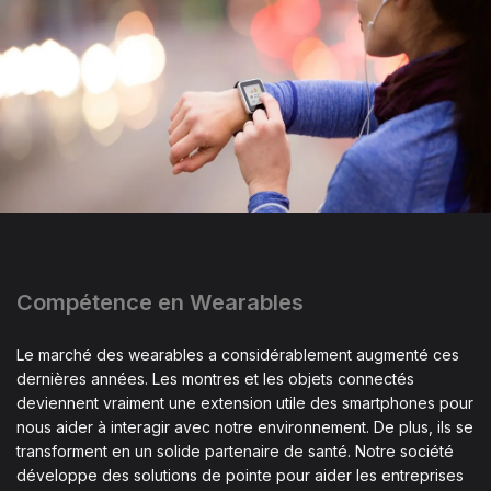
Compétence en Wearables
Le marché des wearables a considérablement augmenté ces
dernières années. Les montres et les objets connectés
deviennent vraiment une extension utile des smartphones pour
nous aider à interagir avec notre environnement. De plus, ils se
transforment en un solide partenaire de santé. Notre société
développe des solutions de pointe pour aider les entreprises