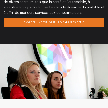
de divers secteurs, tels que la santé et l'automobile, à
accroître leurs parts de marché dans le domaine du portable et
à offrir de meilleurs services aux consommateurs.
ENGAGER UN DÉVELOPPEUR WEARABLES DÉDIÉ