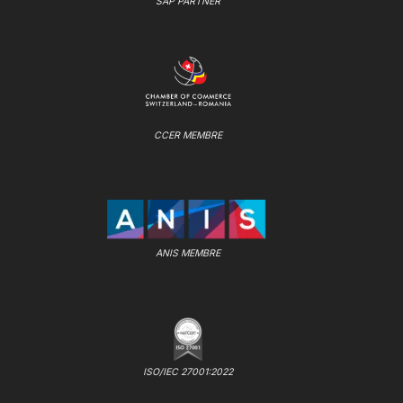
SAP PARTNER
CCER MEMBRE
ANIS MEMBRE
ISO/IEC 27001:2022