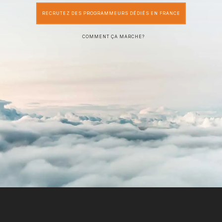
RECRUTEZ DES PROGRAMMEURS DÉDIÉS EN FRANCE
COMMENT ÇA MARCHE?