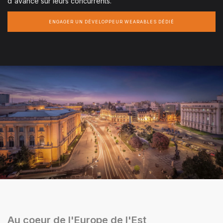
d'avance sur leurs concurrents.
ENGAGER UN DÉVELOPPEUR WEARABLES DÉDIÉ
Au coeur de l'Europe de l'Est