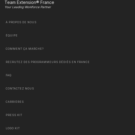
Team Extension® France
Your Leading Workforce Partner
À PROPOS DE NOUS
ÉQUIPE
COMMENT ÇA MARCHE?
RECRUTEZ DES PROGRAMMEURS DÉDIÉS EN FRANCE
FAQ
CONTACTEZ NOUS
CARRIÈRES
PRESS KIT
LOGO KIT