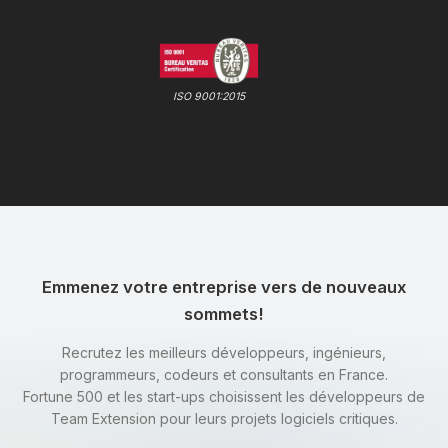
ISO 9001:2015
Emmenez votre entreprise vers de nouveaux
sommets!
Recrutez les meilleurs développeurs, ingénieurs,
programmeurs, codeurs et consultants en France.
Fortune 500 et les start-ups choisissent les développeurs de
Team Extension pour leurs projets logiciels critiques.