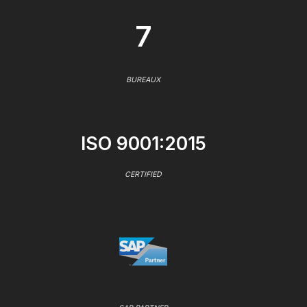
7
BUREAUX
ISO 9001:2015
CERTIFIED