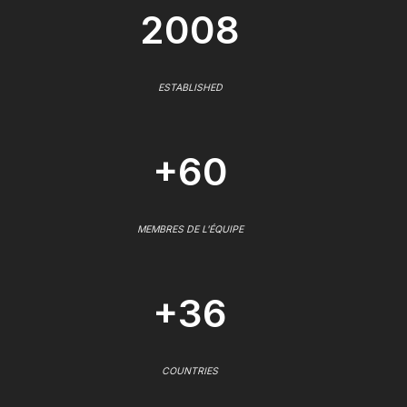
2008
ESTABLISHED
+60
MEMBRES DE L'ÉQUIPE
+36
COUNTRIES