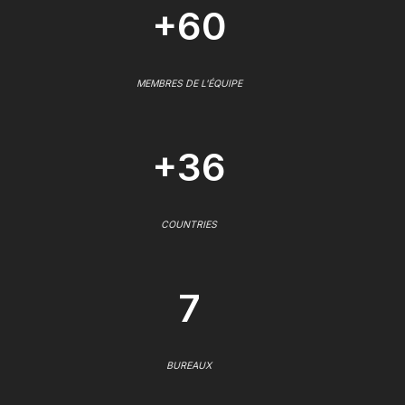
+60
MEMBRES DE L'ÉQUIPE
+36
COUNTRIES
7
BUREAUX