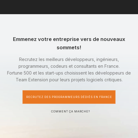
Emmenez votre entreprise vers de nouveaux
sommets!
Recrutez les meilleurs développeurs, ingénieurs,
programmeurs, codeurs et consultants en France.
Fortune 500 et les start-ups choisissent les développeurs de
Team Extension pour leurs projets logiciels critiques.
RECRUTEZ DES PROGRAMMEURS DÉDIÉS EN FRANCE
COMMENT ÇA MARCHE?