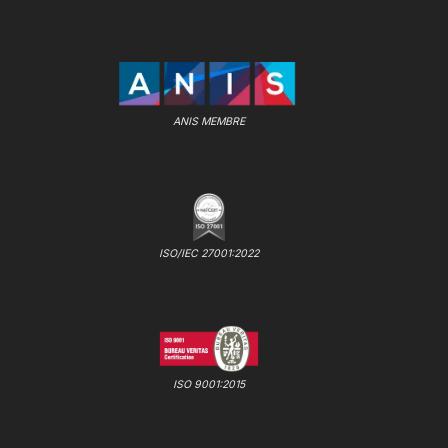
ANIS MEMBRE
ISO/IEC 27001:2022
ISO 9001:2015