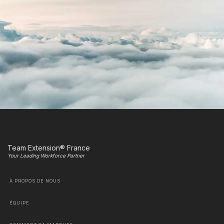
Team Extension® France
Your Leading Workforce Partner
À PROPOS DE NOUS
ÉQUIPE