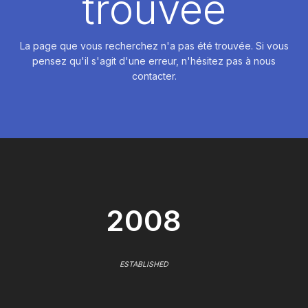
trouvée
La page que vous recherchez n'a pas été trouvée. Si vous
pensez qu'il s'agit d'une erreur, n'hésitez pas à nous
contacter.
2008
ESTABLISHED