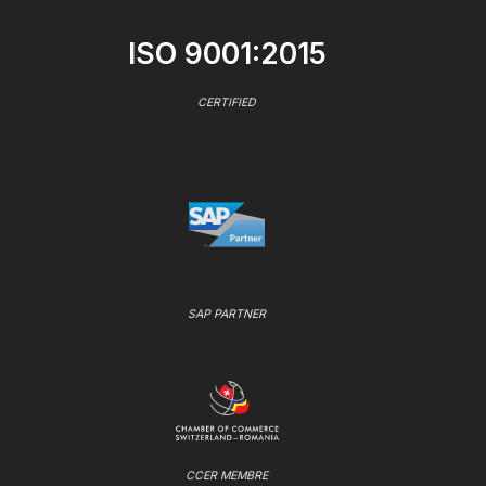
ISO 9001:2015
CERTIFIED
SAP PARTNER
CCER MEMBRE