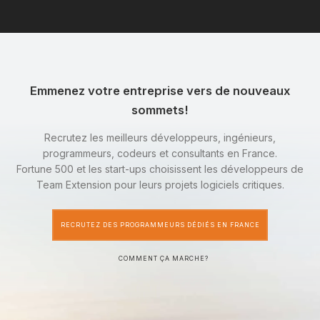
Emmenez votre entreprise vers de nouveaux
sommets!
Recrutez les meilleurs développeurs, ingénieurs,
programmeurs, codeurs et consultants en France.
Fortune 500 et les start-ups choisissent les développeurs de
Team Extension pour leurs projets logiciels critiques.
RECRUTEZ DES PROGRAMMEURS DÉDIÉS EN FRANCE
COMMENT ÇA MARCHE?