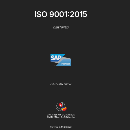
ISO 9001:2015
CERTIFIED
SAP PARTNER
CCER MEMBRE