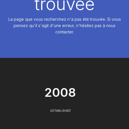
trouvée
La page que vous recherchez n'a pas été trouvée. Si vous
pensez qu'il s'agit d'une erreur, n'hésitez pas à nous
contacter.
2008
ESTABLISHED