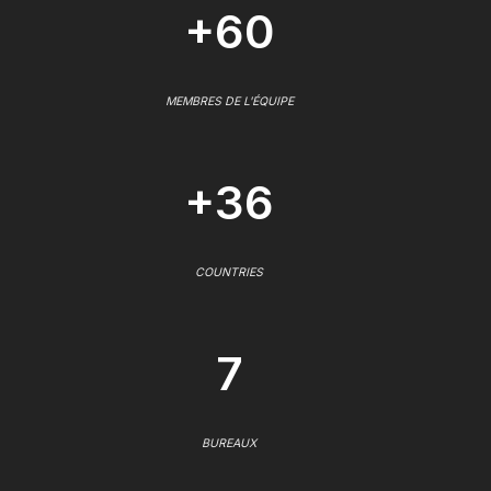
+60
MEMBRES DE L'ÉQUIPE
+36
COUNTRIES
7
BUREAUX