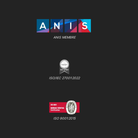
ANIS MEMBRE
ISO/IEC 27001:2022
ISO 9001:2015