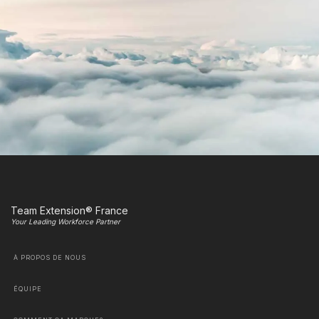
Team Extension® France
Your Leading Workforce Partner
À PROPOS DE NOUS
ÉQUIPE