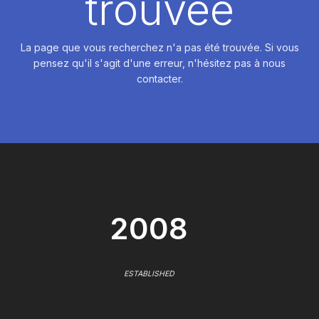
trouvée
La page que vous recherchez n'a pas été trouvée. Si vous
pensez qu'il s'agit d'une erreur, n'hésitez pas à nous
contacter.
2008
ESTABLISHED