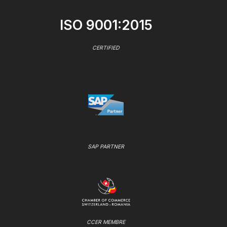
ISO 9001:2015
CERTIFIED
SAP PARTNER
CCER MEMBRE