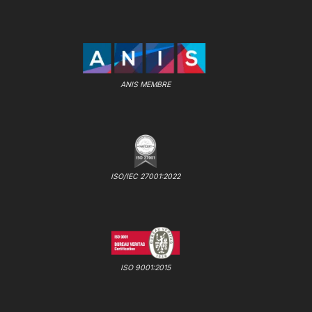
ANIS MEMBRE
ISO/IEC 27001:2022
ISO 9001:2015