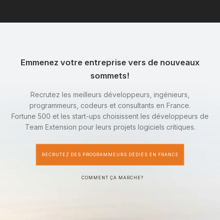
Emmenez votre entreprise vers de nouveaux
sommets!
Recrutez les meilleurs développeurs, ingénieurs,
programmeurs, codeurs et consultants en France.
Fortune 500 et les start-ups choisissent les développeurs de
Team Extension pour leurs projets logiciels critiques.
RECRUTEZ DES PROGRAMMEURS DÉDIÉS EN FRANCE
COMMENT ÇA MARCHE?