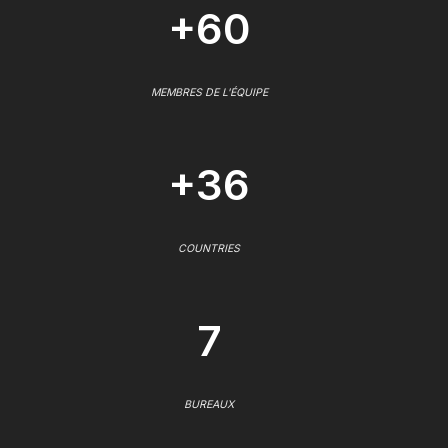
+60
MEMBRES DE L'ÉQUIPE
+36
COUNTRIES
7
BUREAUX