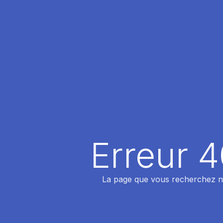
Erreur 
La page que vous recherchez n'a