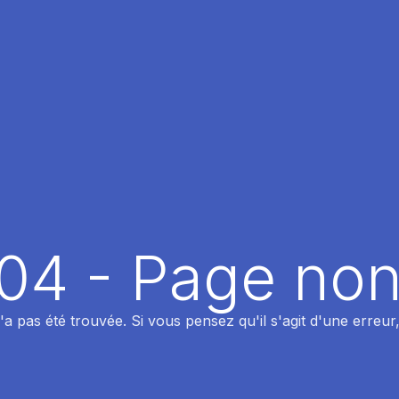
404 - Page non
 pas été trouvée. Si vous pensez qu'il s'agit d'une erreur,