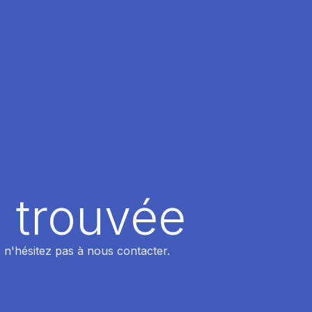
 trouvée
 n'hésitez pas à nous contacter.