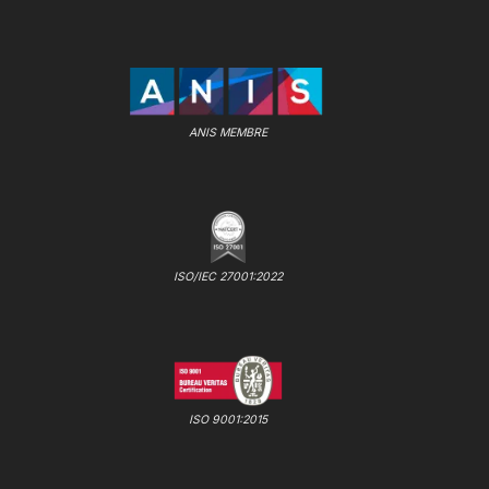
ANIS MEMBRE
ISO/IEC 27001:2022
ISO 9001:2015