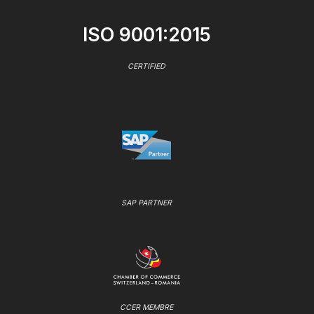
ISO 9001:2015
CERTIFIED
SAP PARTNER
CCER MEMBRE