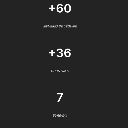
+60
MEMBRES DE L'ÉQUIPE
+36
COUNTRIES
7
BUREAUX