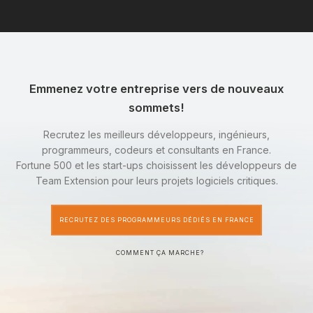
Emmenez votre entreprise vers de nouveaux
sommets!
Recrutez les meilleurs développeurs, ingénieurs,
programmeurs, codeurs et consultants en France.
Fortune 500 et les start-ups choisissent les développeurs de
Team Extension pour leurs projets logiciels critiques.
RECRUTEZ DES PROGRAMMEURS DÉDIÉS EN FRANCE
COMMENT ÇA MARCHE?