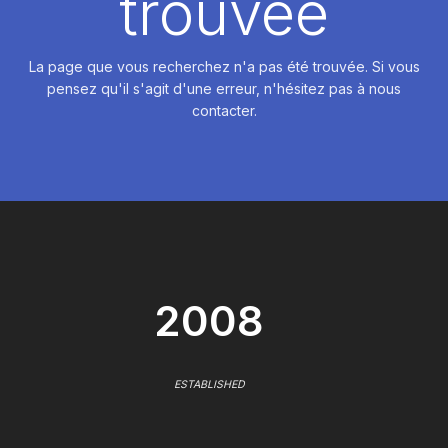
trouvée
La page que vous recherchez n'a pas été trouvée. Si vous
pensez qu'il s'agit d'une erreur, n'hésitez pas à nous
contacter.
2008
ESTABLISHED