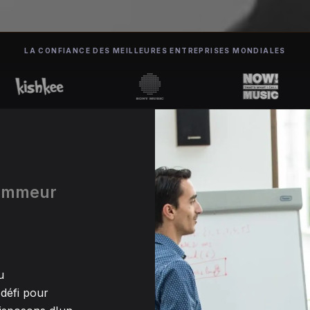
LA CONFIANCE DES MEILLEURES ENTREPRISES MONDIALES
rammeur
u
défi pour