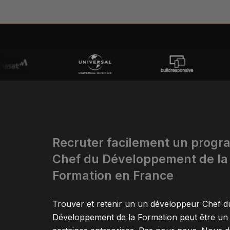
Recruter facilement un prog
Chef du Développement de la
Formation en France
Trouver et retenir un un développeur Chef d
Développement de la Formation peut être un 