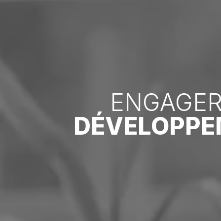
ENGAGER
DÉVELOPPE