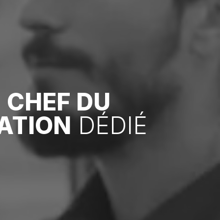
R
CHEF DU
ATION
DÉDIÉ