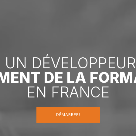
 UN DÉVELOPPEU
MENT DE LA FORM
EN FRANCE
DÉMARRER!