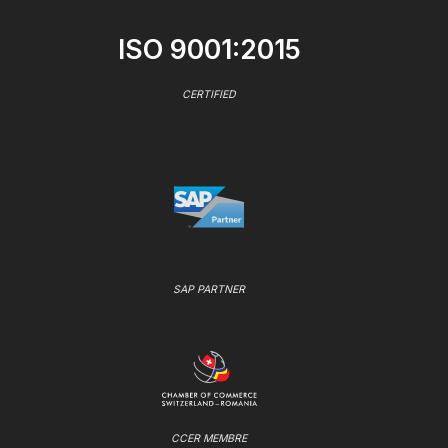
ISO 9001:2015
CERTIFIED
SAP PARTNER
CCER MEMBRE