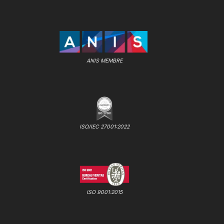
ANIS MEMBRE
ISO/IEC 27001:2022
ISO 9001:2015