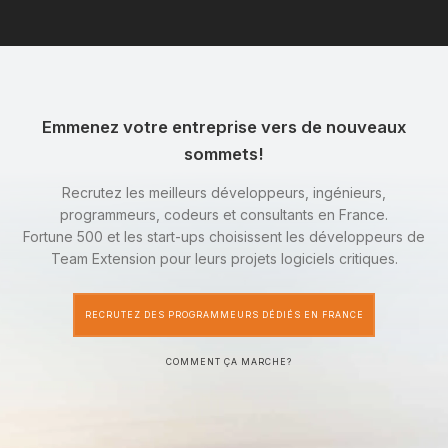
Emmenez votre entreprise vers de nouveaux
sommets!
Recrutez les meilleurs développeurs, ingénieurs,
programmeurs, codeurs et consultants en France.
Fortune 500 et les start-ups choisissent les développeurs de
Team Extension pour leurs projets logiciels critiques.
RECRUTEZ DES PROGRAMMEURS DÉDIÉS EN FRANCE
COMMENT ÇA MARCHE?