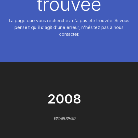
trouvée
La page que vous recherchez n'a pas été trouvée. Si vous
pensez qu'il s'agit d'une erreur, n'hésitez pas à nous
contacter.
2008
ESTABLISHED