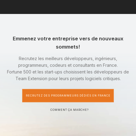
Emmenez votre entreprise vers de nouveaux
sommets!
Recrutez les meilleurs développeurs, ingénieurs,
programmeurs, codeurs et consultants en France.
Fortune 500 et les start-ups choisissent les développeurs de
Team Extension pour leurs projets logiciels critiques.
RECRUTEZ DES PROGRAMMEURS DÉDIÉS EN FRANCE
COMMENT ÇA MARCHE?