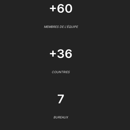
+60
MEMBRES DE L'ÉQUIPE
+36
COUNTRIES
7
BUREAUX