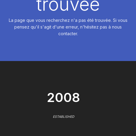
trouvée
La page que vous recherchez n'a pas été trouvée. Si vous
pensez qu'il s'agit d'une erreur, n'hésitez pas à nous
contacter.
2008
ESTABLISHED