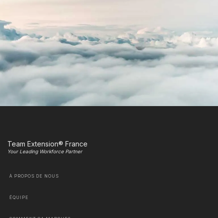
Team Extension® France
Your Leading Workforce Partner
À PROPOS DE NOUS
ÉQUIPE