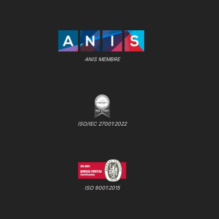
ANIS MEMBRE
ISO/IEC 27001:2022
ISO 9001:2015