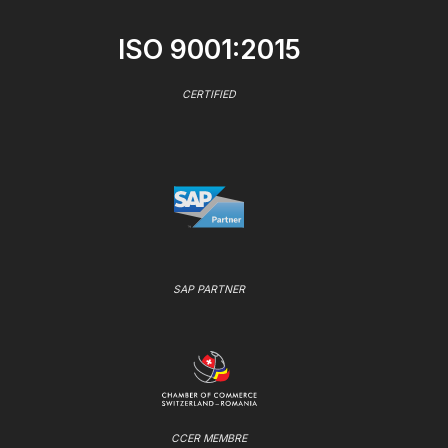
ISO 9001:2015
CERTIFIED
SAP PARTNER
CCER MEMBRE