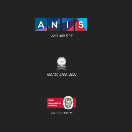
ANIS MEMBRE
ISO/IEC 27001:2022
ISO 9001:2015