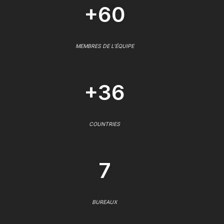
+60
MEMBRES DE L'ÉQUIPE
+36
COUNTRIES
7
BUREAUX