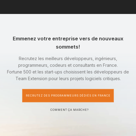
Emmenez votre entreprise vers de nouveaux
sommets!
Recrutez les meilleurs développeurs, ingénieurs,
programmeurs, codeurs et consultants en France.
Fortune 500 et les start-ups choisissent les développeurs de
Team Extension pour leurs projets logiciels critiques.
RECRUTEZ DES PROGRAMMEURS DÉDIÉS EN FRANCE
COMMENT ÇA MARCHE?