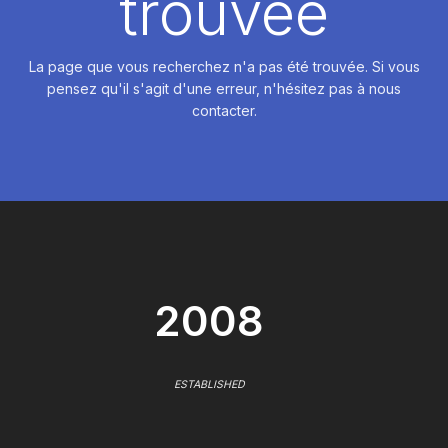
trouvée
La page que vous recherchez n'a pas été trouvée. Si vous
pensez qu'il s'agit d'une erreur, n'hésitez pas à nous
contacter.
2008
ESTABLISHED