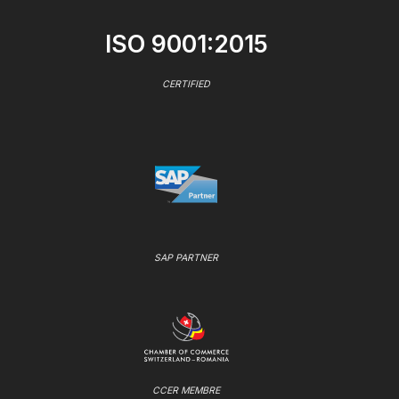
ISO 9001:2015
CERTIFIED
SAP PARTNER
CCER MEMBRE