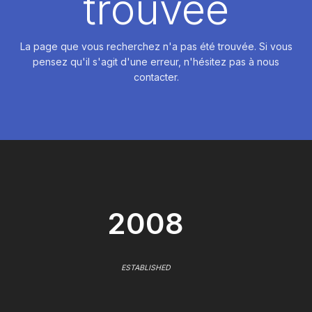
trouvée
La page que vous recherchez n'a pas été trouvée. Si vous
pensez qu'il s'agit d'une erreur, n'hésitez pas à nous
contacter.
2008
ESTABLISHED