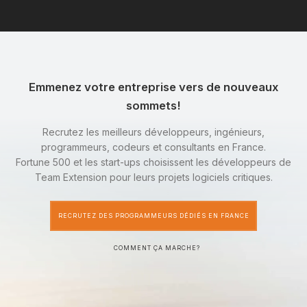
Emmenez votre entreprise vers de nouveaux
sommets!
Recrutez les meilleurs développeurs, ingénieurs,
programmeurs, codeurs et consultants en France.
Fortune 500 et les start-ups choisissent les développeurs de
Team Extension pour leurs projets logiciels critiques.
RECRUTEZ DES PROGRAMMEURS DÉDIÉS EN FRANCE
COMMENT ÇA MARCHE?