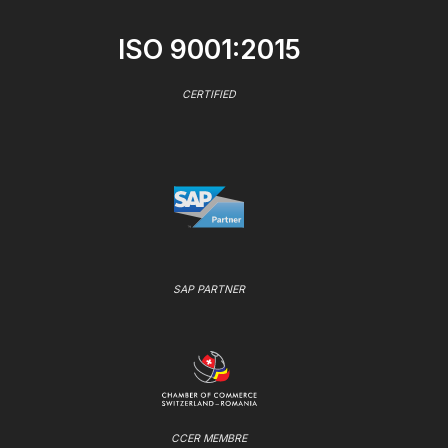
ISO 9001:2015
CERTIFIED
SAP PARTNER
CCER MEMBRE