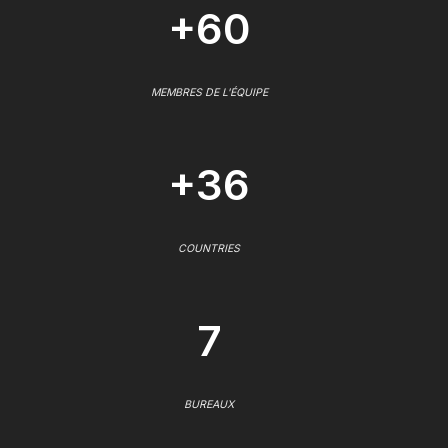
+60
MEMBRES DE L'ÉQUIPE
+36
COUNTRIES
7
BUREAUX