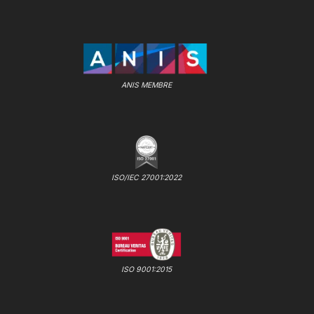
ANIS MEMBRE
ISO/IEC 27001:2022
ISO 9001:2015