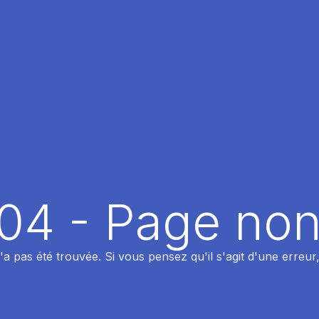
404 - Page non
 pas été trouvée. Si vous pensez qu'il s'agit d'une erreur,