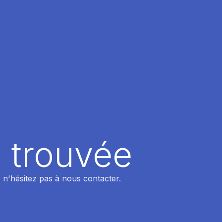
 trouvée
 n'hésitez pas à nous contacter.