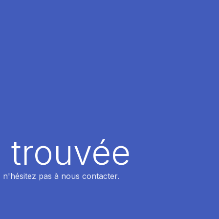
 trouvée
 n'hésitez pas à nous contacter.