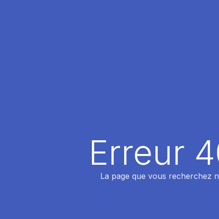
Erreur 
La page que vous recherchez n'a