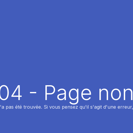
404 - Page non
 pas été trouvée. Si vous pensez qu'il s'agit d'une erreur,