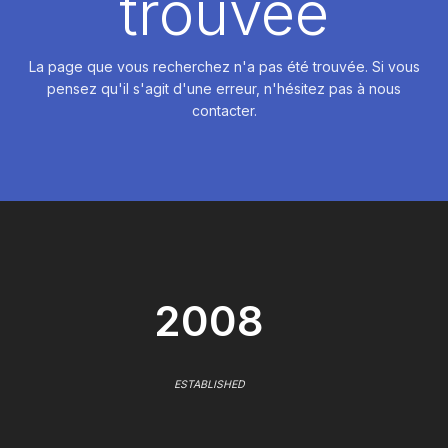
trouvée
La page que vous recherchez n'a pas été trouvée. Si vous
pensez qu'il s'agit d'une erreur, n'hésitez pas à nous
contacter.
2008
ESTABLISHED