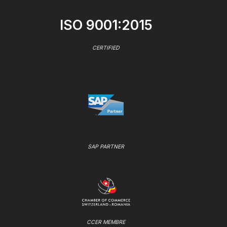
ISO 9001:2015
CERTIFIED
SAP PARTNER
CCER MEMBRE