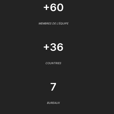
+60
MEMBRES DE L'ÉQUIPE
+36
COUNTRIES
7
BUREAUX