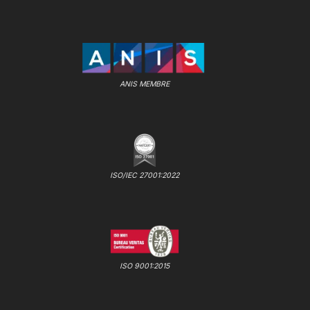
ANIS MEMBRE
ISO/IEC 27001:2022
ISO 9001:2015