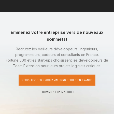
Emmenez votre entreprise vers de nouveaux
sommets!
Recrutez les meilleurs développeurs, ingénieurs,
programmeurs, codeurs et consultants en France.
Fortune 500 et les start-ups choisissent les développeurs de
Team Extension pour leurs projets logiciels critiques.
RECRUTEZ DES PROGRAMMEURS DÉDIÉS EN FRANCE
COMMENT ÇA MARCHE?