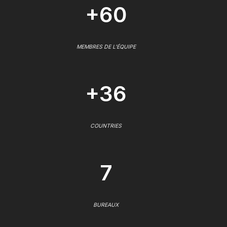
+60
MEMBRES DE L'ÉQUIPE
+36
COUNTRIES
7
BUREAUX