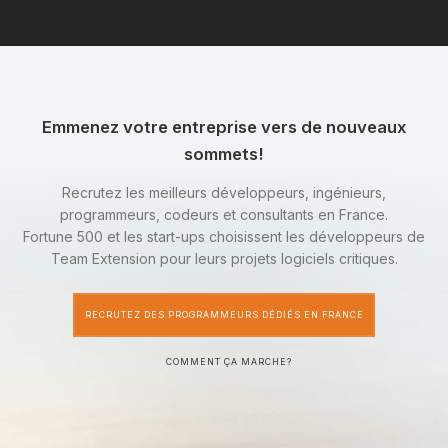
Emmenez votre entreprise vers de nouveaux
sommets!
Recrutez les meilleurs développeurs, ingénieurs,
programmeurs, codeurs et consultants en France.
Fortune 500 et les start-ups choisissent les développeurs de
Team Extension pour leurs projets logiciels critiques.
RECRUTEZ DES PROGRAMMEURS DÉDIÉS EN FRANCE
COMMENT ÇA MARCHE?