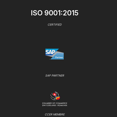
ISO 9001:2015
CERTIFIED
SAP PARTNER
CCER MEMBRE