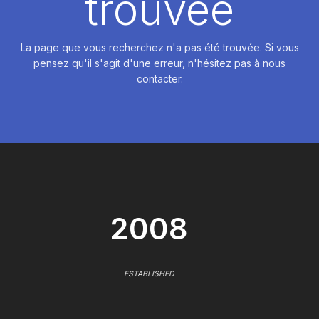
trouvée
La page que vous recherchez n'a pas été trouvée. Si vous
pensez qu'il s'agit d'une erreur, n'hésitez pas à nous
contacter.
2008
ESTABLISHED