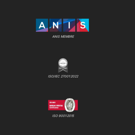
ANIS MEMBRE
ISO/IEC 27001:2022
ISO 9001:2015