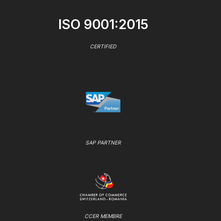
ISO 9001:2015
CERTIFIED
SAP PARTNER
CCER MEMBRE