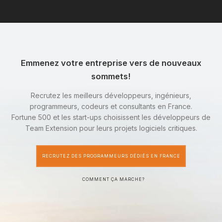
Emmenez votre entreprise vers de nouveaux
sommets!
Recrutez les meilleurs développeurs, ingénieurs,
programmeurs, codeurs et consultants en France.
Fortune 500 et les start-ups choisissent les développeurs de
Team Extension pour leurs projets logiciels critiques.
RECRUTEZ DES PROGRAMMEURS DÉDIÉS EN FRANCE
COMMENT ÇA MARCHE?