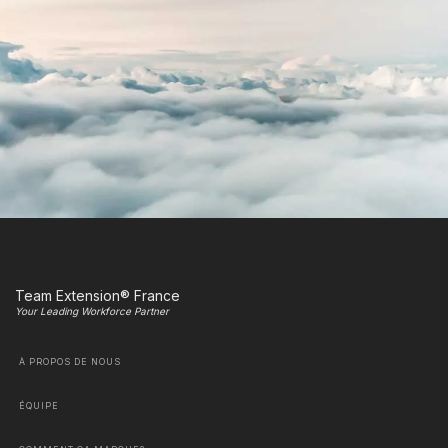
Team Extension® France
Your Leading Workforce Partner
À PROPOS DE NOUS
ÉQUIPE