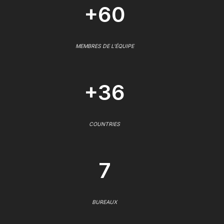
+60
MEMBRES DE L'ÉQUIPE
+36
COUNTRIES
7
BUREAUX