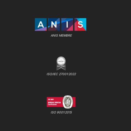
ANIS MEMBRE
ISO/IEC 27001:2022
ISO 9001:2015