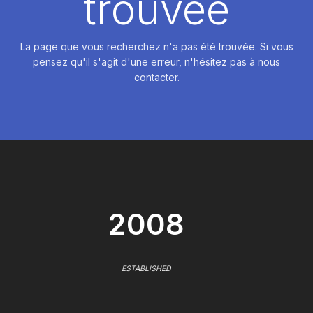
trouvée
La page que vous recherchez n'a pas été trouvée. Si vous
pensez qu'il s'agit d'une erreur, n'hésitez pas à nous
contacter.
2008
ESTABLISHED